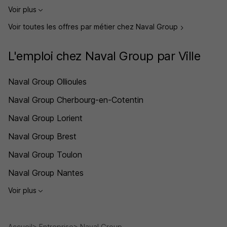
Voir plus
Voir toutes les offres par métier chez Naval Group
L'emploi chez Naval Group par Ville
Naval Group Ollioules
Naval Group Cherbourg-en-Cotentin
Naval Group Lorient
Naval Group Brest
Naval Group Toulon
Naval Group Nantes
Voir plus
Accueil
Entreprise
Naval Group