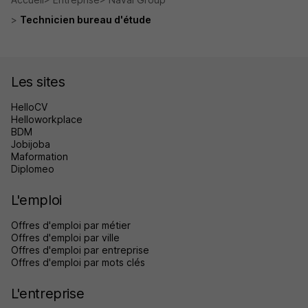
Technicien bureau d'étude
Les sites
HelloCV
Helloworkplace
BDM
Jobijoba
Maformation
Diplomeo
L'emploi
Offres d'emploi par métier
Offres d'emploi par ville
Offres d'emploi par entreprise
Offres d'emploi par mots clés
L'entreprise