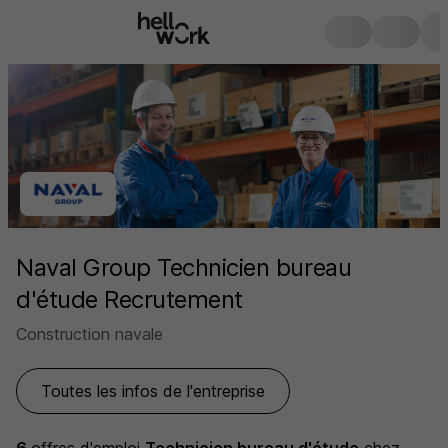
Naval Group Technicien bureau
d'étude Recrutement
Construction navale
Toutes les infos de l'entreprise