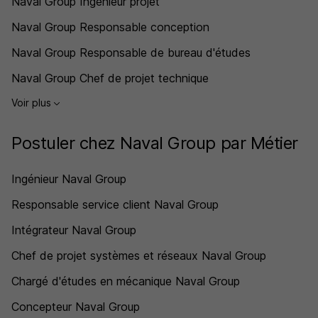
Naval Group Ingénieur projet
Naval Group Responsable conception
Naval Group Responsable de bureau d'études
Naval Group Chef de projet technique
Voir plus
Postuler chez Naval Group par Métier
Ingénieur Naval Group
Responsable service client Naval Group
Intégrateur Naval Group
Chef de projet systèmes et réseaux Naval Group
Chargé d'études en mécanique Naval Group
Concepteur Naval Group