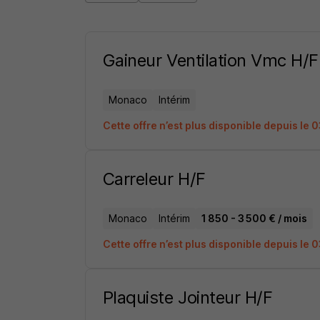
Gaineur Ventilation Vmc H/F
Monaco
Intérim
Cette offre n’est plus disponible depuis le
Carreleur H/F
Monaco
Intérim
1 850 - 3 500 € / mois
Cette offre n’est plus disponible depuis le
Plaquiste Jointeur H/F