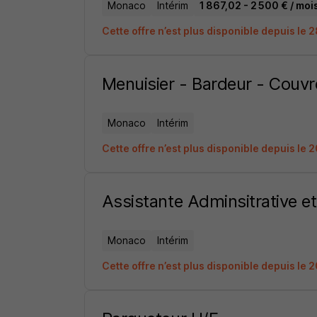
Monaco
Intérim
1 867,02 - 2 500 € / moi
Cette offre n’est plus disponible depuis le 
Menuisier - Bardeur - Couvr
Monaco
Intérim
Cette offre n’est plus disponible depuis le 
Assistante Adminsitrative e
Monaco
Intérim
Cette offre n’est plus disponible depuis le 