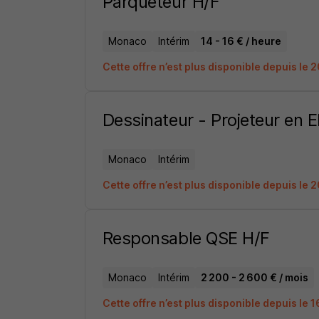
Parqueteur H/F
Monaco
Intérim
14 - 16 € / heure
Cette offre n’est plus disponible depuis le 
Dessinateur - Projeteur en El
Monaco
Intérim
Cette offre n’est plus disponible depuis le 
Responsable QSE H/F
Monaco
Intérim
2 200 - 2 600 € / mois
Cette offre n’est plus disponible depuis le 