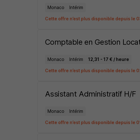
Monaco
Intérim
Cette offre n’est plus disponible depuis le
Comptable en Gestion Locat
Monaco
Intérim
12,31 - 17 € / heure
Cette offre n’est plus disponible depuis le
Assistant Administratif H/F
Monaco
Intérim
Cette offre n’est plus disponible depuis le 