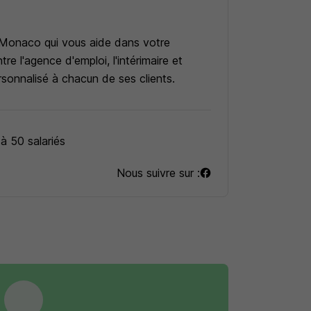
Monaco qui vous aide dans votre
e l'agence d'emploi, l'intérimaire et
sonnalisé à chacun de ses clients.
 à 50 salariés
Nous suivre sur :