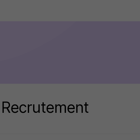
Recrutement