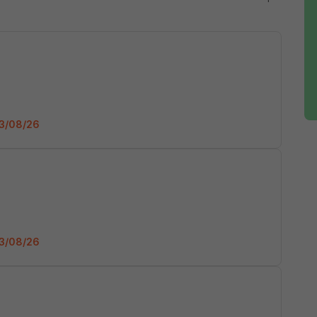
 03/08/26
 03/08/26