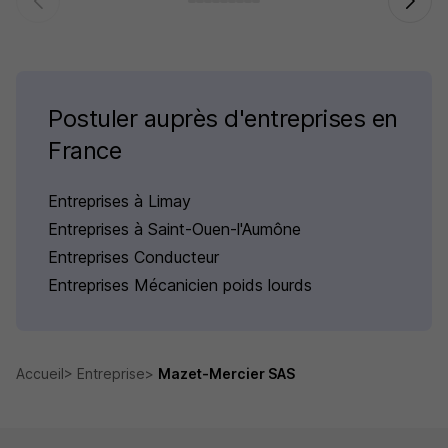
Postuler auprès d'entreprises en
France
Entreprises à Limay
Entreprises à Saint-Ouen-l'Aumône
Entreprises Conducteur
Entreprises Mécanicien poids lourds
Accueil
Entreprise
Mazet-Mercier SAS