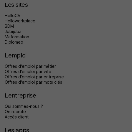
Les sites
HelloCV
Helloworkplace
BDM
Jobijoba
Maformation
Diplomeo
L'emploi
Offres d'emploi par métier
Offres d'emploi par ville
Offres d'emploi par entreprise
Offres d'emploi par mots clés
L'entreprise
Qui sommes-nous ?
On recrute
Accès client
Les apps