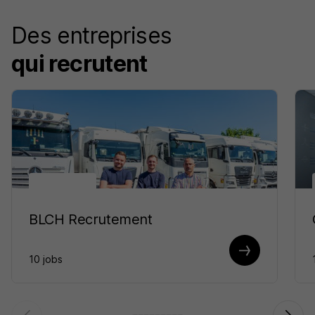
Des entreprises
qui recrutent
BLCH Recrutement
10 jobs