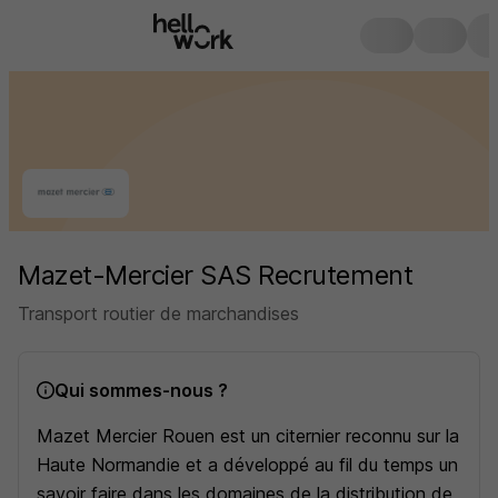
Mazet-Mercier SAS Recrutement
Transport routier de marchandises
Qui sommes-nous ?
Mazet Mercier Rouen est un citernier reconnu sur la
Haute Normandie et a développé au fil du temps un
savoir faire dans les domaines de la distribution de