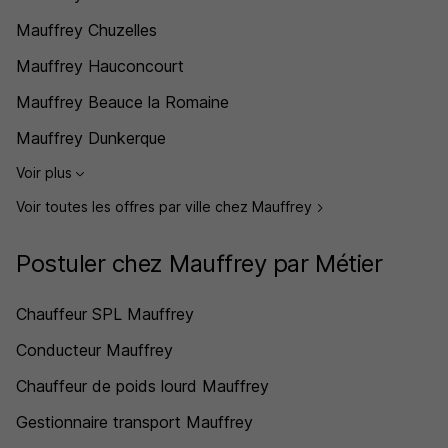
Mauffrey Chuzelles
Mauffrey Hauconcourt
Mauffrey Beauce la Romaine
Mauffrey Dunkerque
Voir plus
Voir toutes les offres par ville chez Mauffrey
Postuler chez Mauffrey par Métier
Chauffeur SPL Mauffrey
Conducteur Mauffrey
Chauffeur de poids lourd Mauffrey
Gestionnaire transport Mauffrey