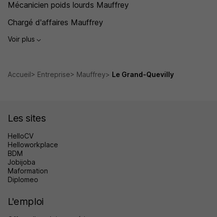
Mécanicien poids lourds Mauffrey
Chargé d'affaires Mauffrey
Voir plus
Accueil
Entreprise
Mauffrey
Le Grand-Quevilly
Les sites
HelloCV
Helloworkplace
BDM
Jobijoba
Maformation
Diplomeo
L'emploi