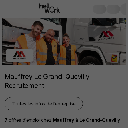
Mauffrey Le Grand-Quevilly
Recrutement
Toutes les infos de l'entreprise
7
offres d'emploi
chez
Mauffrey
à
Le Grand-Quevilly