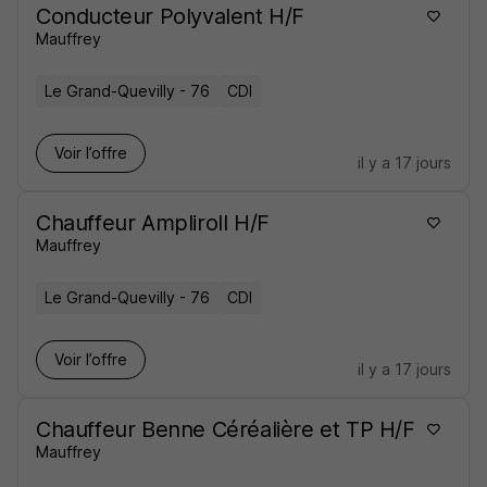
Conducteur Polyvalent H/F
Mauffrey
Le Grand-Quevilly - 76
CDI
Voir l’offre
il y a 17 jours
Chauffeur Ampliroll H/F
Mauffrey
Le Grand-Quevilly - 76
CDI
Voir l’offre
il y a 17 jours
Chauffeur Benne Céréalière et TP H/F
Mauffrey