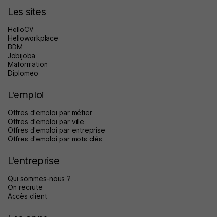
Les sites
HelloCV
Helloworkplace
BDM
Jobijoba
Maformation
Diplomeo
L'emploi
Offres d'emploi par métier
Offres d'emploi par ville
Offres d'emploi par entreprise
Offres d'emploi par mots clés
L'entreprise
Qui sommes-nous ?
On recrute
Accès client