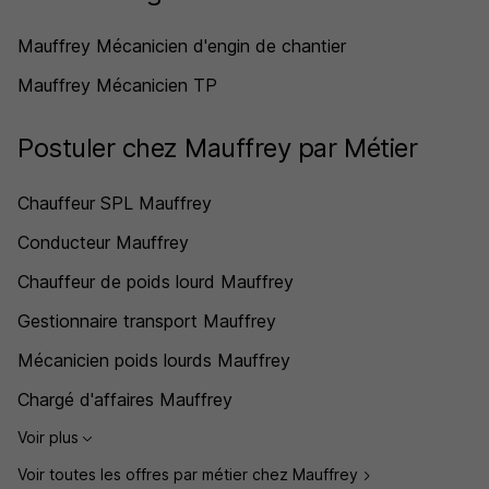
Mauffrey Mécanicien d'engin de chantier
Mauffrey Mécanicien TP
Postuler chez Mauffrey par Métier
Chauffeur SPL Mauffrey
Conducteur Mauffrey
Chauffeur de poids lourd Mauffrey
Gestionnaire transport Mauffrey
Mécanicien poids lourds Mauffrey
Chargé d'affaires Mauffrey
Voir plus
Voir toutes les offres par métier chez Mauffrey