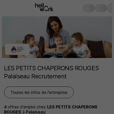
LES PETITS CHAPERONS ROUGES
Palaiseau Recrutement
Toutes les infos de l'entreprise
4
offres d'emploi
chez
LES PETITS CHAPERONS
ROUGES
à
Palaiseau