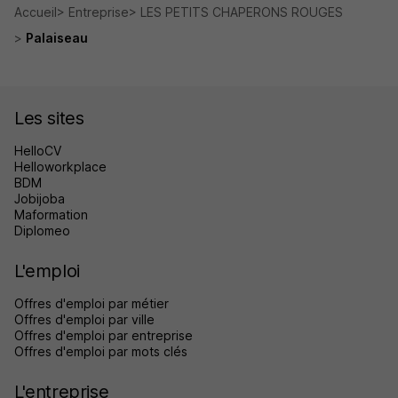
Accueil
Entreprise
LES PETITS CHAPERONS ROUGES
Palaiseau
Les sites
HelloCV
Helloworkplace
BDM
Jobijoba
Maformation
Diplomeo
L'emploi
Offres d'emploi par métier
Offres d'emploi par ville
Offres d'emploi par entreprise
Offres d'emploi par mots clés
L'entreprise