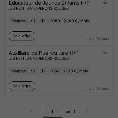
Educateur de Jeunes Enfants H/F
LES PETITS CHAPERONS ROUGES
Palaiseau - 91
CDI
1 980 - 2 300 € / mois
Voir l’offre
il y a 19 jours
Auxiliaire de Puériculture H/F
LES PETITS CHAPERONS ROUGES
Palaiseau - 91
CDI
1 850 - 2 130 € / mois
Voir l’offre
il y a 19 jours
sur
1