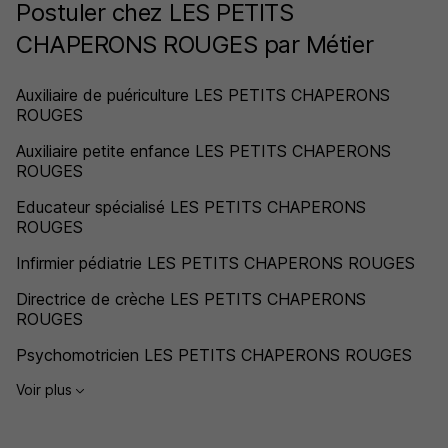
Postuler chez LES PETITS
CHAPERONS ROUGES par Métier
Auxiliaire de puériculture LES PETITS CHAPERONS
ROUGES
Auxiliaire petite enfance LES PETITS CHAPERONS
ROUGES
Educateur spécialisé LES PETITS CHAPERONS
ROUGES
Infirmier pédiatrie LES PETITS CHAPERONS ROUGES
Directrice de crèche LES PETITS CHAPERONS
ROUGES
Psychomotricien LES PETITS CHAPERONS ROUGES
Voir plus