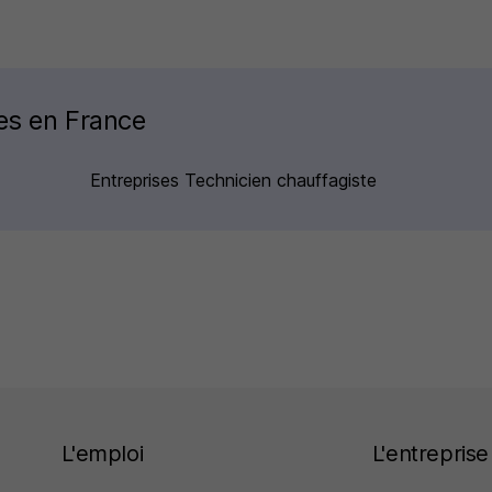
ses en France
Entreprises Technicien chauffagiste
L'emploi
L'entreprise