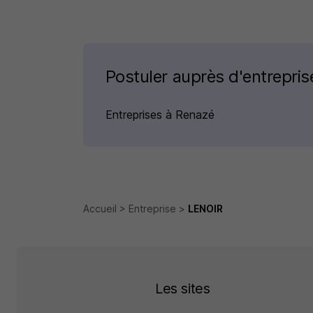
Postuler auprès d'entrepri
Entreprises à Renazé
Accueil
Entreprise
LENOIR
Les sites