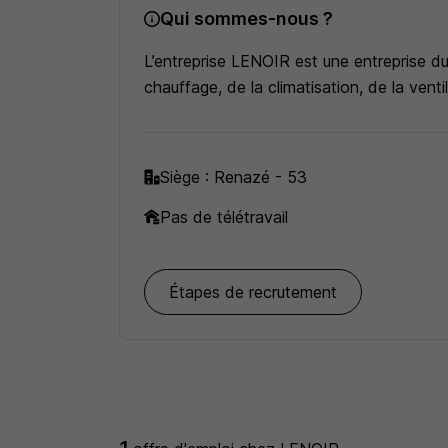
Qui sommes-nous ?
L’entreprise LENOIR est une entreprise du 
chauffage, de la climatisation, de la ven
Siège : Renazé - 53
Pas de télétravail
Étapes de recrutement