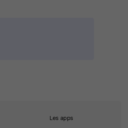
Les apps