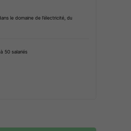
ans le domaine de l’électricité, du
 à 50 salariés