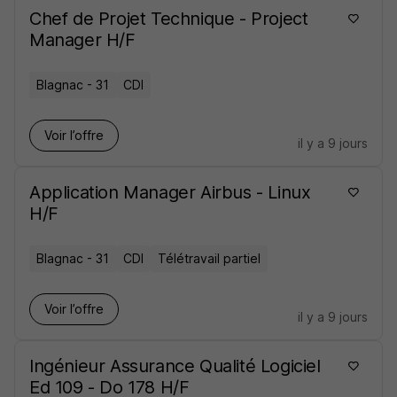
Chef de Projet Technique - Project
Manager H/F
Blagnac - 31
CDI
Voir l’offre
il y a 9 jours
Application Manager Airbus - Linux
H/F
Blagnac - 31
CDI
Télétravail partiel
Voir l’offre
il y a 9 jours
Ingénieur Assurance Qualité Logiciel
Ed 109 - Do 178 H/F