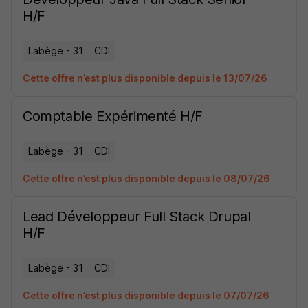
H/F
Labège - 31
CDI
Cette offre n’est plus disponible depuis le 13/07/26
Comptable Expérimenté H/F
Labège - 31
CDI
Cette offre n’est plus disponible depuis le 08/07/26
Lead Développeur Full Stack Drupal
H/F
Labège - 31
CDI
Cette offre n’est plus disponible depuis le 07/07/26