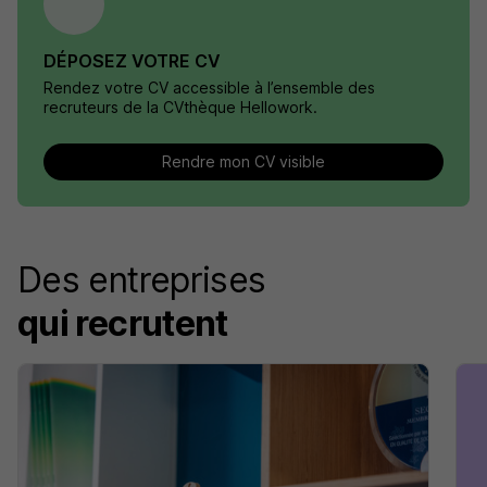
DÉPOSEZ VOTRE CV
Rendez votre CV accessible à l’ensemble des
recruteurs de la CVthèque Hellowork.
Rendre mon CV visible
Des entreprises
qui recrutent