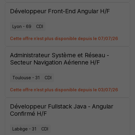
Développeur Front-End Angular H/F
Lyon - 69
CDI
Cette offre n’est plus disponible depuis le 07/07/26
Administrateur Système et Réseau -
Secteur Navigation Aérienne H/F
Toulouse - 31
CDI
Cette offre n’est plus disponible depuis le 03/07/26
Développeur Fullstack Java - Angular
Confirmé H/F
Labège - 31
CDI