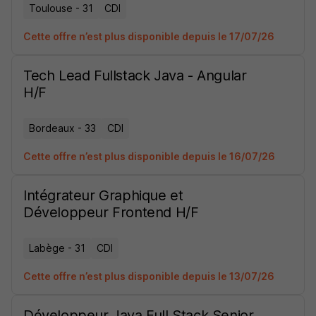
Toulouse - 31
CDI
Cette offre n’est plus disponible depuis le 17/07/26
Tech Lead Fullstack Java - Angular
H/F
Bordeaux - 33
CDI
Cette offre n’est plus disponible depuis le 16/07/26
Intégrateur Graphique et
Développeur Frontend H/F
Labège - 31
CDI
Cette offre n’est plus disponible depuis le 13/07/26
Développeur Java Full Stack Senior