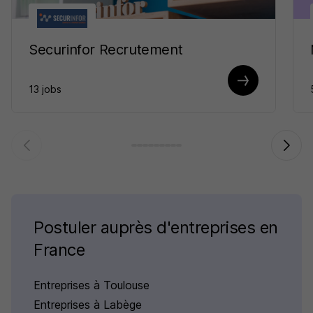
Securinfor Recrutement
13 jobs
Postuler auprès d'entreprises en
France
Entreprises à Toulouse
Entreprises à Labège