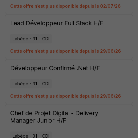
Cette offre n’est plus disponible depuis le 02/07/26
Lead Développeur Full Stack H/F
Labège - 31
CDI
Cette offre n’est plus disponible depuis le 29/06/26
Développeur Confirmé .Net H/F
Labège - 31
CDI
Cette offre n’est plus disponible depuis le 29/06/26
Chef de Projet Digital - Delivery
Manager Junior H/F
Labège - 31
CDI