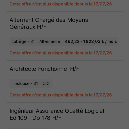
Cette offre n’est plus disponible depuis le 17/07/26
Alternant Chargé des Moyens
Généraux H/F
Labège - 31
Alternance
492,22 - 1 823,03 € / mois
Cette offre n’est plus disponible depuis le 17/07/26
Architecte Fonctionnel H/F
Toulouse - 31
CDI
Cette offre n’est plus disponible depuis le 17/07/26
Ingénieur Assurance Qualité Logiciel
Ed 109 - Do 178 H/F