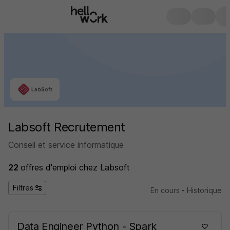
Labsoft Recrutement
Conseil et service informatique
22
offres d'emploi
chez Labsoft
Filtres
En cours
-
Historique
Data Engineer Python - Spark