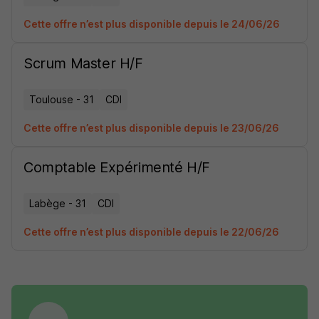
Cette offre n’est plus disponible depuis le 24/06/26
Scrum Master H/F
Toulouse - 31
CDI
Cette offre n’est plus disponible depuis le 23/06/26
Comptable Expérimenté H/F
Labège - 31
CDI
Cette offre n’est plus disponible depuis le 22/06/26