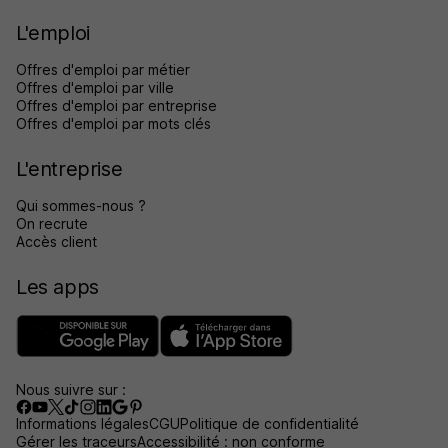
L'emploi
Offres d'emploi par métier
Offres d'emploi par ville
Offres d'emploi par entreprise
Offres d'emploi par mots clés
L'entreprise
Qui sommes-nous ?
On recrute
Accès client
Les apps
Nous suivre sur :
Informations légales
CGU
Politique de confidentialité
Gérer les traceurs
Accessibilité : non conforme