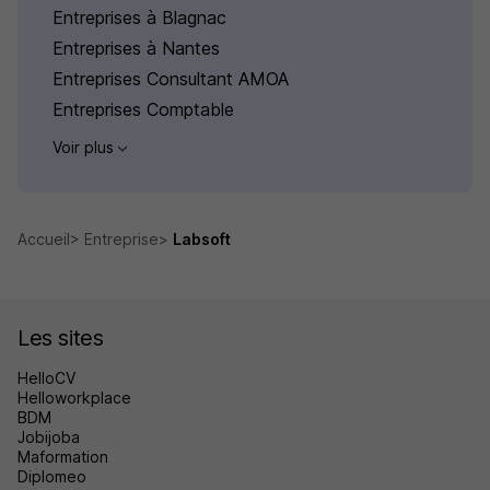
Entreprises à Blagnac
Entreprises à Nantes
Entreprises Consultant AMOA
Entreprises Comptable
Voir plus
Accueil
Entreprise
Labsoft
Les sites
HelloCV
Helloworkplace
BDM
Jobijoba
Maformation
Diplomeo