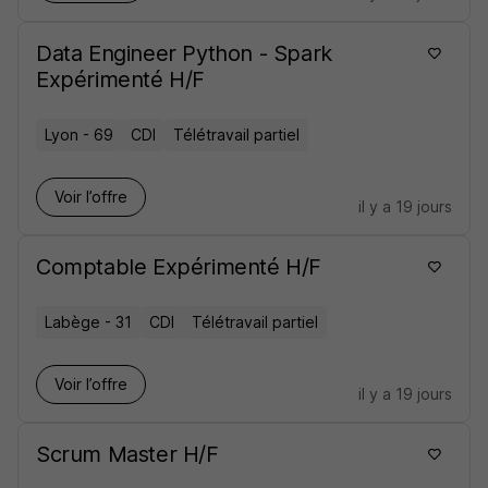
Data Engineer Python - Spark
Expérimenté H/F
Lyon - 69
CDI
Télétravail partiel
Voir l’offre
il y a 19 jours
Comptable Expérimenté H/F
Labège - 31
CDI
Télétravail partiel
Voir l’offre
il y a 19 jours
Scrum Master H/F