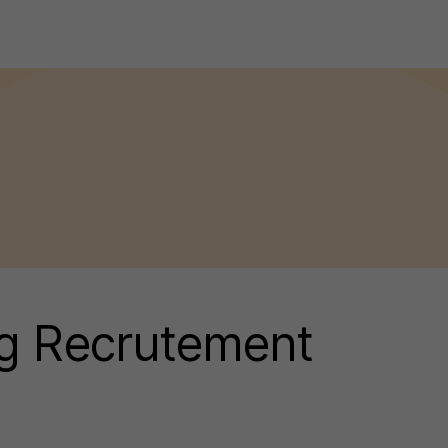
rg Recrutement