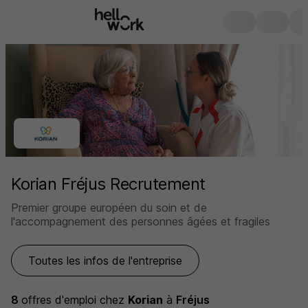
Korian Fréjus Recrutement
Premier groupe européen du soin et de
l'accompagnement des personnes âgées et fragiles
Toutes les infos de l'entreprise
8
offres d'emploi
chez
Korian
à
Fréjus