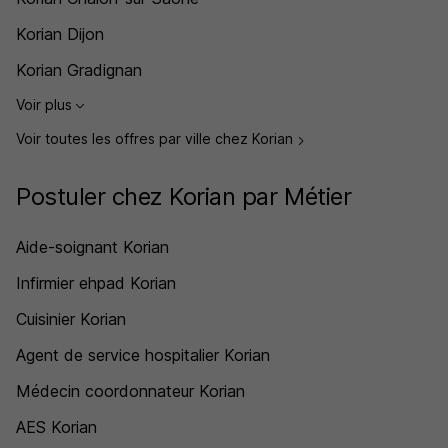
Korian Dijon
Korian Gradignan
Voir plus
Voir toutes les offres par ville chez Korian
Postuler chez Korian par Métier
Aide-soignant Korian
Infirmier ehpad Korian
Cuisinier Korian
Agent de service hospitalier Korian
Médecin coordonnateur Korian
AES Korian