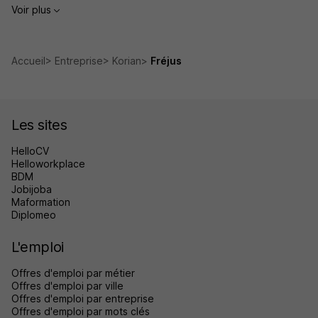
Voir plus
Accueil
Entreprise
Korian
Fréjus
Les sites
HelloCV
Helloworkplace
BDM
Jobijoba
Maformation
Diplomeo
L'emploi
Offres d'emploi par métier
Offres d'emploi par ville
Offres d'emploi par entreprise
Offres d'emploi par mots clés