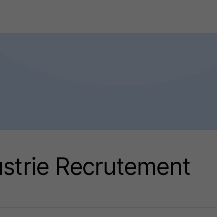
ustrie Recrutement