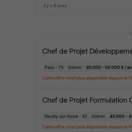
il y a 8 jours
Chef de Projet Développem
Paris - 75
Intérim
45 000 - 50 000 € / a
Cette offre n’est plus disponible depuis le 
Chef de Projet Formulation
Neuilly-sur-Seine - 92
Intérim
45 000 - 4
Cette offre n’est plus disponible depuis le 