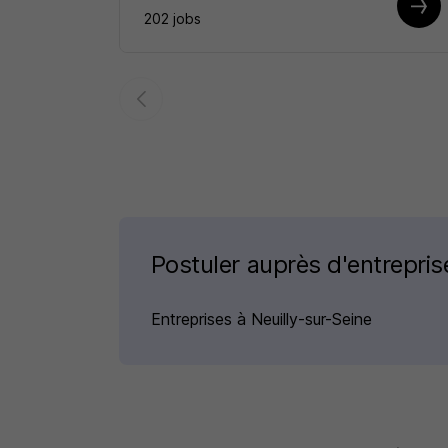
202 jobs
Postuler auprès d'entrepri
Entreprises à Neuilly-sur-Seine