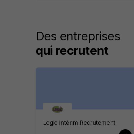
Des entreprises
qui recrutent
Logic Intérim Recrutement