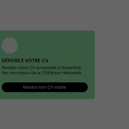
DÉPOSEZ VOTRE CV
Rendez votre CV accessible à l’ensemble
des recruteurs de la CVthèque Hellowork.
Rendre mon CV visible