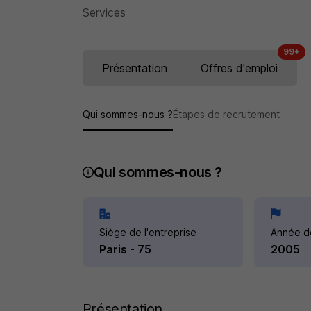
Services
99+
Présentation
Offres d'emploi
Qui sommes-nous ?
Étapes de recrutement
Qui sommes-nous ?
Siège de l'entreprise
Année d
Paris - 75
2005
Présentation