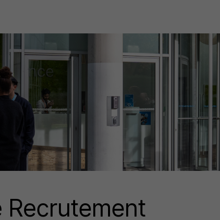
e Recrutement