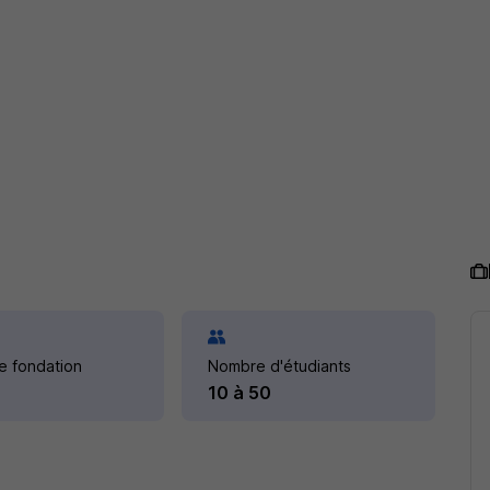
e fondation
Nombre d'étudiants
10 à 50