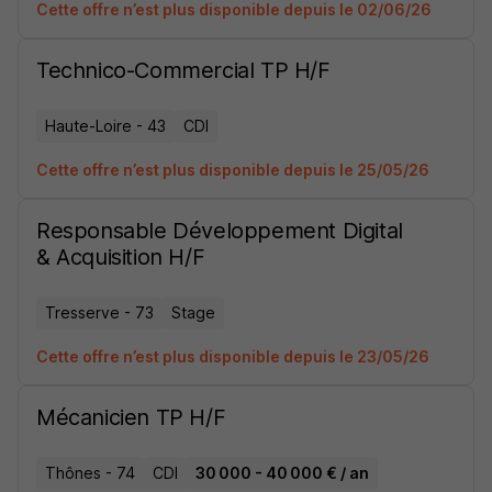
Cette offre n’est plus disponible depuis le 02/06/26
Technico-Commercial TP H/F
Haute-Loire - 43
CDI
Cette offre n’est plus disponible depuis le 25/05/26
Responsable Développement Digital
& Acquisition H/F
Tresserve - 73
Stage
Cette offre n’est plus disponible depuis le 23/05/26
Mécanicien TP H/F
Thônes - 74
CDI
30 000 - 40 000 € / an