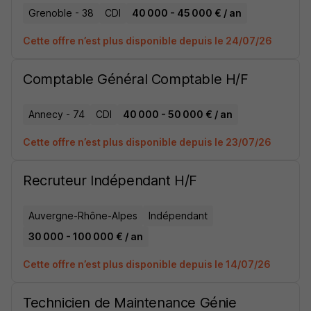
Grenoble - 38
CDI
40 000 - 45 000 € / an
Cette offre n’est plus disponible depuis le 24/07/26
Comptable Général Comptable H/F
Annecy - 74
CDI
40 000 - 50 000 € / an
Cette offre n’est plus disponible depuis le 23/07/26
Recruteur Indépendant H/F
Auvergne-Rhône-Alpes
Indépendant
30 000 - 100 000 € / an
Cette offre n’est plus disponible depuis le 14/07/26
Technicien de Maintenance Génie