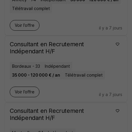
Télétravail complet
Voir l’offre
il y a 7 jours
Consultant en Recrutement
Indépendant H/F
Bordeaux - 33
Indépendant
35 000 - 120 000 € / an
Télétravail complet
Voir l’offre
il y a 7 jours
Consultant en Recrutement
Indépendant H/F