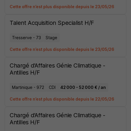
Cette offre n’est plus disponible depuis le 23/05/26
Talent Acquisition Specialist H/F
Tresserve - 73
Stage
Cette offre n’est plus disponible depuis le 23/05/26
Chargé d'Affaires Génie Climatique -
Antilles H/F
Martinique - 972
CDI
42 000 - 52 000 € / an
Cette offre n’est plus disponible depuis le 22/05/26
Chargé d'Affaires Génie Climatique -
Antilles H/F