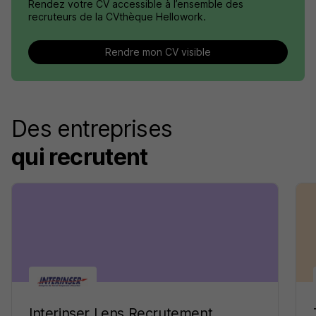
Rendez votre CV accessible à l’ensemble des
recruteurs de la CVthèque Hellowork.
Rendre mon CV visible
Des entreprises
qui recrutent
Interinser Lens Recrutement