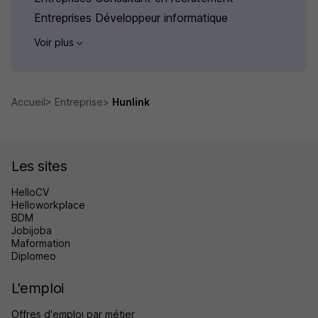
Entreprises Développeur informatique
Voir plus
Accueil
Entreprise
Hunlink
Les sites
HelloCV
Helloworkplace
BDM
Jobijoba
Maformation
Diplomeo
L'emploi
Offres d'emploi par métier