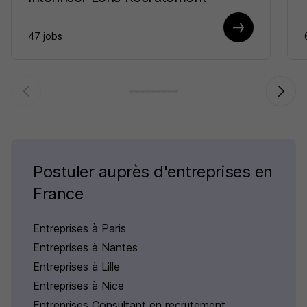
47 jobs
Postuler auprès d'entreprises en
France
Entreprises à Paris
Entreprises à Nantes
Entreprises à Lille
Entreprises à Nice
Entreprises Consultant en recrutement