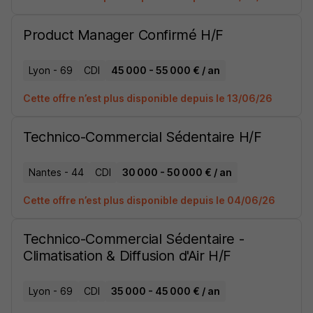
Product Manager Confirmé H/F
Lyon - 69
CDI
45 000 - 55 000 € / an
Cette offre n’est plus disponible depuis le 13/06/26
Technico-Commercial Sédentaire H/F
Nantes - 44
CDI
30 000 - 50 000 € / an
Cette offre n’est plus disponible depuis le 04/06/26
Technico-Commercial Sédentaire -
Climatisation & Diffusion d'Air H/F
Lyon - 69
CDI
35 000 - 45 000 € / an