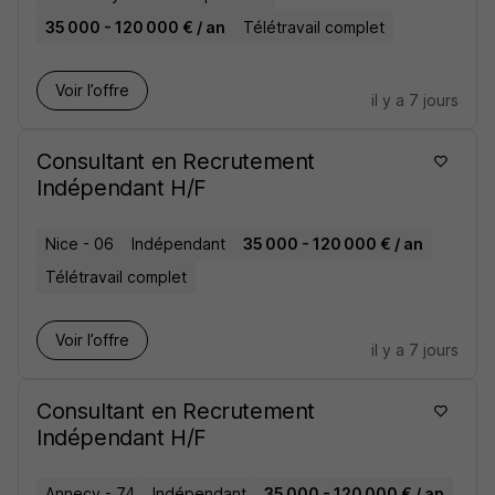
35 000 - 120 000 € / an
Télétravail complet
Voir l’offre
il y a 7 jours
Consultant en Recrutement
Indépendant H/F
Nice - 06
Indépendant
35 000 - 120 000 € / an
Télétravail complet
Voir l’offre
il y a 7 jours
Consultant en Recrutement
Indépendant H/F
Annecy - 74
Indépendant
35 000 - 120 000 € / an