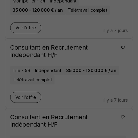
Montpellier - 34
Indépendant
35 000 - 120 000 € / an
Télétravail complet
Voir l’offre
il y a 7 jours
Consultant en Recrutement
Indépendant H/F
Lille - 59
Indépendant
35 000 - 120 000 € / an
Télétravail complet
Voir l’offre
il y a 7 jours
Consultant en Recrutement
Indépendant H/F