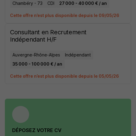
Chambéry - 73
CDI
27 000 - 40 000 € / an
Cette offre n’est plus disponible depuis le 09/05/26
Consultant en Recrutement
Indépendant H/F
Auvergne-Rhône-Alpes
Indépendant
35 000 - 100 000 € / an
Cette offre n’est plus disponible depuis le 05/05/26
DÉPOSEZ VOTRE CV