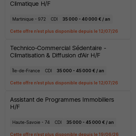
Climatique H/F
Martinique - 972
CDI
35 000 - 40 000 € / an
Cette offre n’est plus disponible depuis le 12/07/26
Technico-Commercial Sédentaire -
Climatisation & Diffusion d'Air H/F
Île-de-France
CDI
35 000 - 45 000 € / an
Cette offre n’est plus disponible depuis le 12/07/26
Assistant de Programmes Immobiliers
H/F
Haute-Savoie - 74
CDI
35 000 - 45 000 € / an
Cette offre n’est plus disponible depuis le 19/06/26