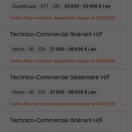
Guadeloupe - 971
CDI
42 000 - 52 000 € / an
Cette offre n’est plus disponible depuis le 22/05/26
Technico-Commercial Itinérant H/F
Voiron - 38
CDI
27 000 - 36 000 € / an
Cette offre n’est plus disponible depuis le 16/05/26
Technico-Commercial Sédentaire H/F
Voiron - 38
CDI
27 000 - 36 000 € / an
Cette offre n’est plus disponible depuis le 16/05/26
Technico-Commercial Itinérant H/F