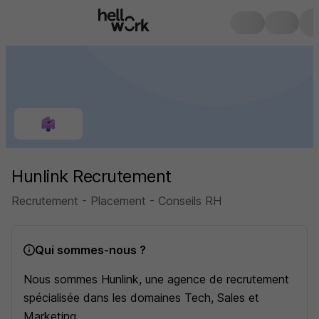
Hunlink Recrutement
Recrutement - Placement - Conseils RH
Qui sommes-nous ?
Nous sommes Hunlink, une agence de recrutement
spécialisée dans les domaines Tech, Sales et
Marketing.