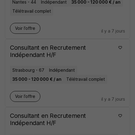
Nantes - 44
Indépendant
35 000 - 120 000 € / an
Télétravail complet
Voir l’offre
il y a 7 jours
Consultant en Recrutement
Indépendant H/F
Strasbourg - 67
Indépendant
35 000 - 120 000 € / an
Télétravail complet
Voir l’offre
il y a 7 jours
Consultant en Recrutement
Indépendant H/F