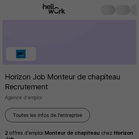
Horizon Job Monteur de chapiteau
Recrutement
Agence d'emploi
Toutes les infos de l'entreprise
2
offres d'emploi
Monteur de chapiteau
chez
Horizon