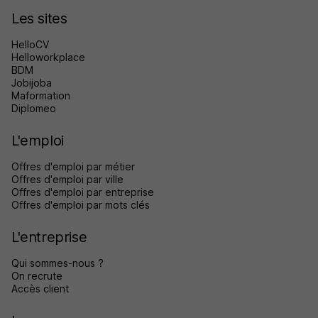
Les sites
HelloCV
Helloworkplace
BDM
Jobijoba
Maformation
Diplomeo
L'emploi
Offres d'emploi par métier
Offres d'emploi par ville
Offres d'emploi par entreprise
Offres d'emploi par mots clés
L'entreprise
Qui sommes-nous ?
On recrute
Accès client