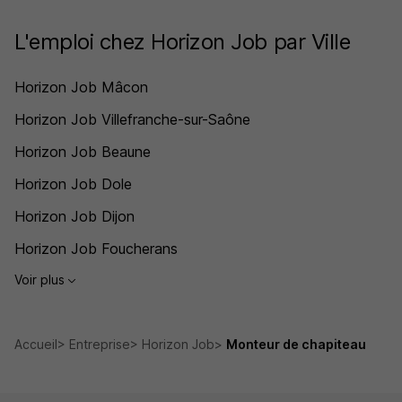
L'emploi chez Horizon Job par Ville
Horizon Job Mâcon
Horizon Job Villefranche-sur-Saône
Horizon Job Beaune
Horizon Job Dole
Horizon Job Dijon
Horizon Job Foucherans
Voir plus
Accueil
Entreprise
Horizon Job
Monteur de chapiteau