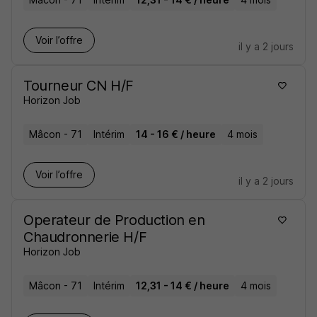
Voir l’offre
il y a 2 jours
Tourneur CN H/F
Horizon Job
Mâcon - 71
Intérim
14 - 16 € / heure
4 mois
Voir l’offre
il y a 2 jours
Operateur de Production en
Chaudronnerie H/F
Horizon Job
Mâcon - 71
Intérim
12,31 - 14 € / heure
4 mois