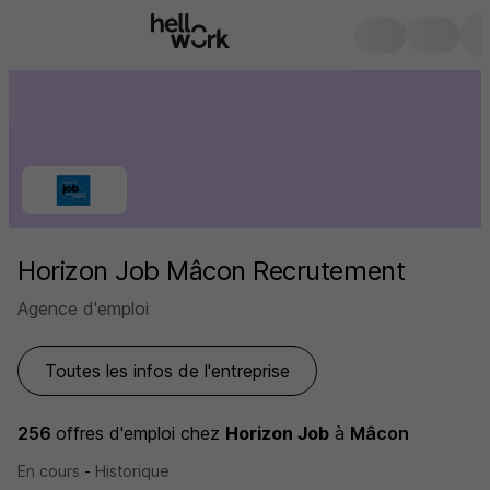
Horizon Job Mâcon Recrutement
Agence d'emploi
Toutes les infos de l'entreprise
256
offres d'emploi
chez
Horizon Job
à
Mâcon
En cours
-
Historique