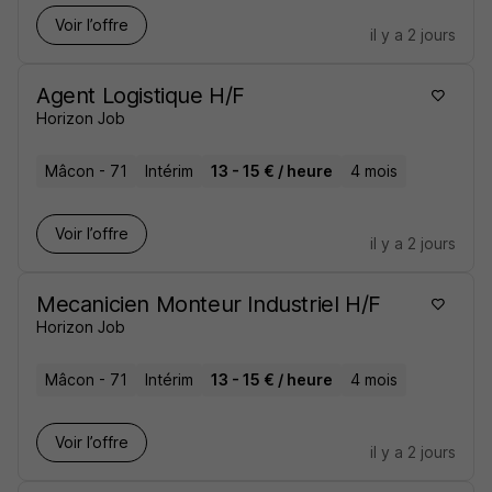
Voir l’offre
il y a 2 jours
Agent Logistique H/F
Horizon Job
Mâcon - 71
Intérim
13 - 15 € / heure
4 mois
Voir l’offre
il y a 2 jours
Mecanicien Monteur Industriel H/F
Horizon Job
Mâcon - 71
Intérim
13 - 15 € / heure
4 mois
Voir l’offre
il y a 2 jours