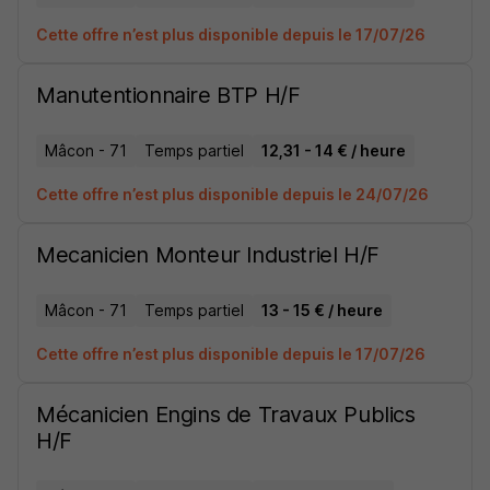
Cette offre n’est plus disponible depuis le 17/07/26
Manutentionnaire BTP H/F
Mâcon - 71
Temps partiel
12,31 - 14 € / heure
Cette offre n’est plus disponible depuis le 24/07/26
Mecanicien Monteur Industriel H/F
Mâcon - 71
Temps partiel
13 - 15 € / heure
Cette offre n’est plus disponible depuis le 17/07/26
Mécanicien Engins de Travaux Publics
H/F