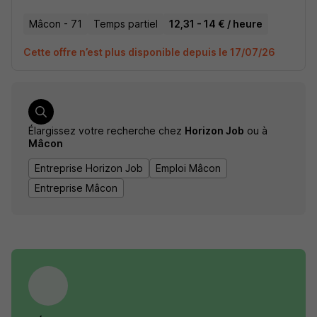
Mâcon - 71
Temps partiel
12,31 - 14 € / heure
Cette offre n’est plus disponible depuis le 17/07/26
Élargissez votre recherche chez
Horizon Job
ou à
Mâcon
Entreprise Horizon Job
Emploi Mâcon
Entreprise Mâcon