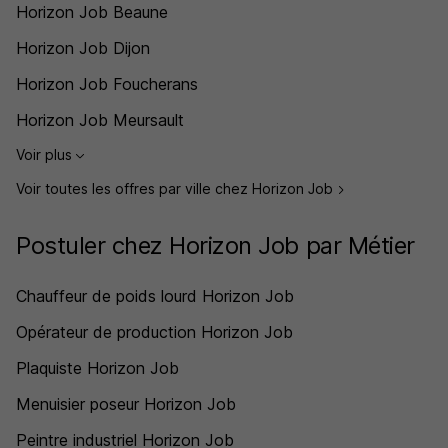
Horizon Job Beaune
Horizon Job Dijon
Horizon Job Foucherans
Horizon Job Meursault
Voir plus
Voir toutes les offres par ville chez Horizon Job
Postuler chez Horizon Job par Métier
Chauffeur de poids lourd Horizon Job
Opérateur de production Horizon Job
Plaquiste Horizon Job
Menuisier poseur Horizon Job
Peintre industriel Horizon Job