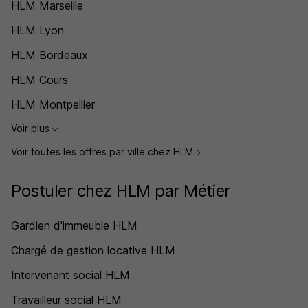
HLM Marseille
HLM Lyon
HLM Bordeaux
HLM Cours
HLM Montpellier
Voir plus
Voir toutes les offres par ville chez HLM
Postuler chez HLM par Métier
Gardien d'immeuble HLM
Chargé de gestion locative HLM
Intervenant social HLM
Travailleur social HLM