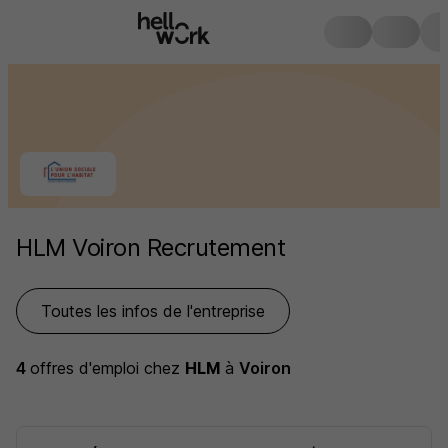
HLM Voiron Recrutement
Toutes les infos de l'entreprise
4
offres d'emploi
chez
HLM
à
Voiron