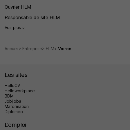
Ouvrier HLM
Responsable de site HLM
Voir plus
Accueil
Entreprise
HLM
Voiron
Les sites
HelloCV
Helloworkplace
BDM
Jobijoba
Maformation
Diplomeo
L'emploi