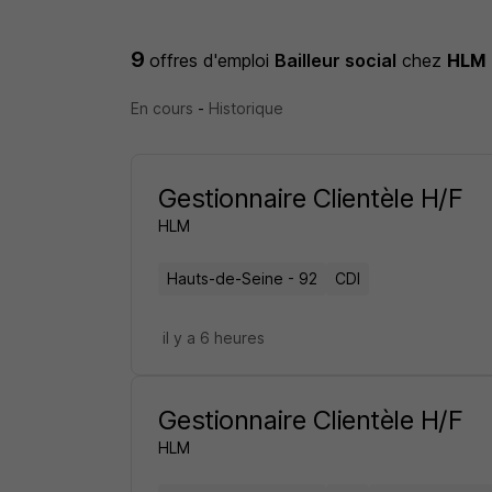
9
offres d'emploi
Bailleur social
chez
HLM
En cours
-
Historique
Gestionnaire Clientèle H/F
HLM
Hauts-de-Seine - 92
CDI
il y a 6 heures
Gestionnaire Clientèle H/F
HLM