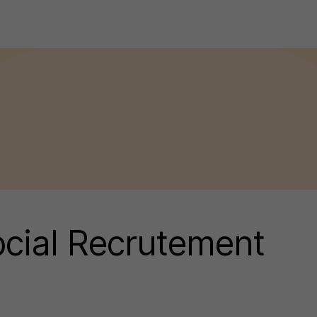
ocial Recrutement