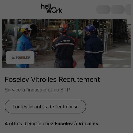
Foselev Vitrolles Recrutement
Service à l'industrie et au BTP
Toutes les infos de l'entreprise
4
offres d'emploi
chez
Foselev
à
Vitrolles