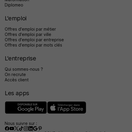
Diplomeo
L'emploi
Offres d'emploi par métier
Offres d'emploi par ville
Offres d'emploi par entreprise
Offres d'emploi par mots clés
L'entreprise
Qui sommes-nous ?
On recrute
Accès client
Les apps
Nous suivre sur :