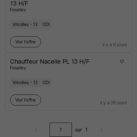
13 H/F
Foselev
Vitrolles - 13
CDI
Voir l’offre
il y a 6 jours
Chauffeur Nacelle PL 13 H/F
Foselev
Vitrolles - 13
CDI
Voir l’offre
il y a 26 jours
sur
1