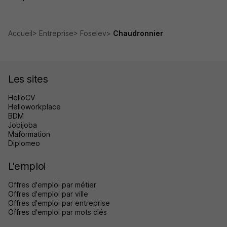
Accueil
Entreprise
Foselev
Chaudronnier
Les sites
HelloCV
Helloworkplace
BDM
Jobijoba
Maformation
Diplomeo
L'emploi
Offres d'emploi par métier
Offres d'emploi par ville
Offres d'emploi par entreprise
Offres d'emploi par mots clés