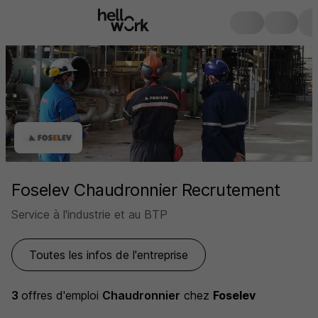
Foselev Chaudronnier Recrutement
Service à l'industrie et au BTP
Toutes les infos de l'entreprise
3
offres d'emploi
Chaudronnier
chez
Foselev