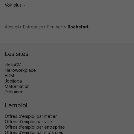
Voir plus
Accueil
Entreprise
Feu Vert
Rochefort
Les sites
HelloCV
Helloworkplace
BDM
Jobijoba
Maformation
Diplomeo
L'emploi
Offres d'emploi par métier
Offres d'emploi par ville
Offres d'emploi par entreprise
Offres d'emploi par mots clés