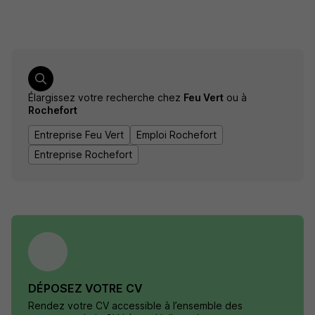
Élargissez votre recherche chez
Feu Vert
ou à
Rochefort
Entreprise Feu Vert
Emploi Rochefort
Entreprise Rochefort
DÉPOSEZ VOTRE CV
Rendez votre CV accessible à l’ensemble des