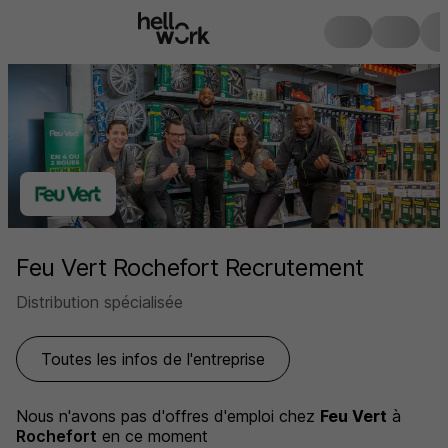
Feu Vert Rochefort Recrutement
Distribution spécialisée
Toutes les infos de l'entreprise
Nous n'avons pas d'offres d'emploi
chez
Feu Vert
à
Rochefort
en ce moment