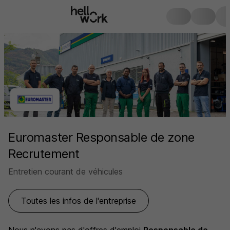
Euromaster Responsable de zone
Recrutement
Entretien courant de véhicules
Toutes les infos de l'entreprise