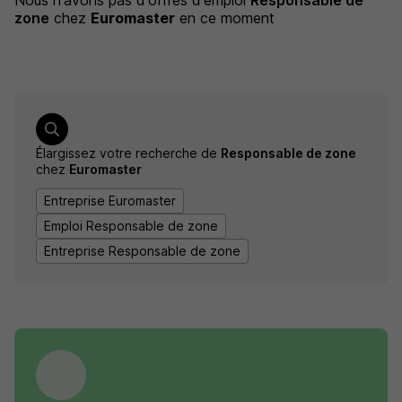
Nous n'avons pas d'offres d'emploi
Responsable de
zone
chez
Euromaster
en ce moment
Élargissez votre recherche de
Responsable de zone
chez
Euromaster
Entreprise Euromaster
Emploi Responsable de zone
Entreprise Responsable de zone