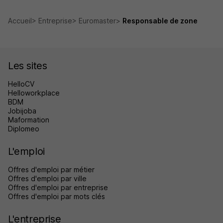
Accueil
Entreprise
Euromaster
Responsable de zone
Les sites
HelloCV
Helloworkplace
BDM
Jobijoba
Maformation
Diplomeo
L'emploi
Offres d'emploi par métier
Offres d'emploi par ville
Offres d'emploi par entreprise
Offres d'emploi par mots clés
L'entreprise