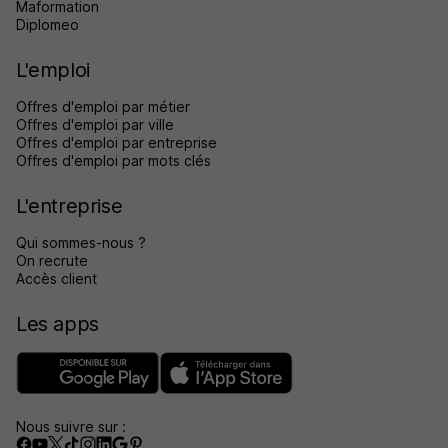
Maformation
Diplomeo
L'emploi
Offres d'emploi par métier
Offres d'emploi par ville
Offres d'emploi par entreprise
Offres d'emploi par mots clés
L'entreprise
Qui sommes-nous ?
On recrute
Accès client
Les apps
Nous suivre sur :