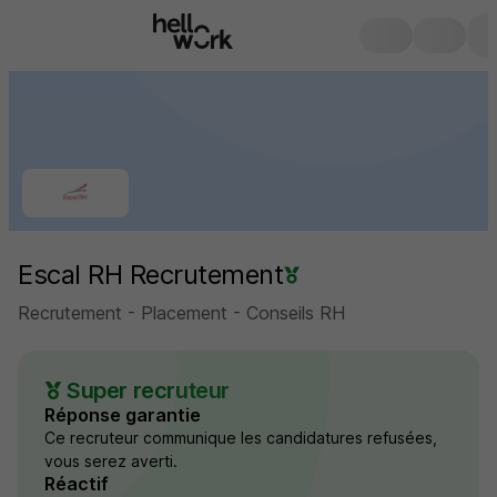
Escal RH Recrutement
Recrutement - Placement - Conseils RH
Super recruteur
Réponse garantie
Ce recruteur communique les candidatures refusées,
vous serez averti.
Réactif