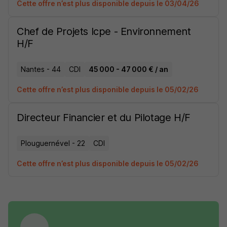
Cette offre n’est plus disponible depuis le 03/04/26
Chef de Projets Icpe - Environnement
H/F
Nantes - 44
CDI
45 000 - 47 000 € / an
Cette offre n’est plus disponible depuis le 05/02/26
Directeur Financier et du Pilotage H/F
Plouguernével - 22
CDI
Cette offre n’est plus disponible depuis le 05/02/26