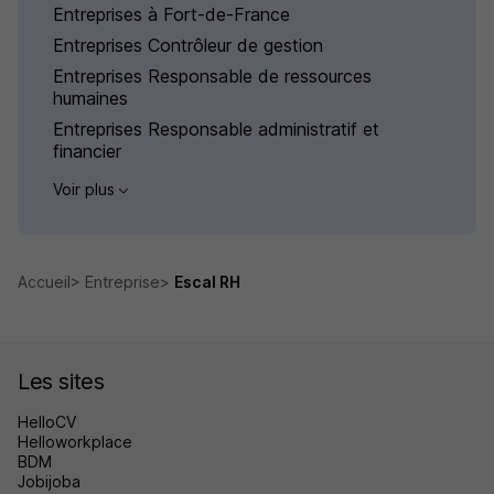
Entreprises à Fort-de-France
Entreprises Contrôleur de gestion
Entreprises Responsable de ressources
humaines
Entreprises Responsable administratif et
financier
Voir plus
Accueil
Entreprise
Escal RH
Les sites
HelloCV
Helloworkplace
BDM
Jobijoba