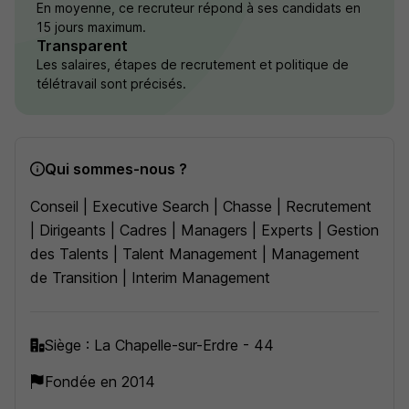
En moyenne, ce recruteur répond à ses candidats en
15 jours maximum.
Transparent
Les salaires, étapes de recrutement et politique de
télétravail sont précisés.
Qui sommes-nous ?
Conseil | Executive Search | Chasse | Recrutement
| Dirigeants | Cadres | Managers | Experts | Gestion
des Talents | Talent Management | Management
de Transition | Interim Management
Siège : La Chapelle-sur-Erdre - 44
Fondée en 2014