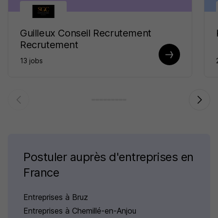
Guilleux Conseil Recrutement
Recrutement
13 jobs
Postuler auprès d'entreprises en
France
Entreprises à Bruz
Entreprises à Chemillé-en-Anjou