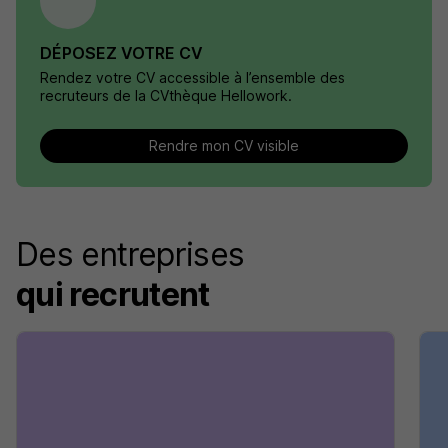
DÉPOSEZ VOTRE CV
Rendez votre CV accessible à l’ensemble des
recruteurs de la CVthèque Hellowork.
Rendre mon CV visible
Des entreprises
qui recrutent