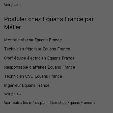
Voir plus
Postuler chez Equans France par
Métier
Monteur réseau Equans France
Technicien frigoriste Equans France
Chef équipe électricien Equans France
Responsable d'affaires Equans France
Technicien CVC Equans France
Ingénieur Equans France
Voir plus
Voir toutes les offres par métier chez Equans France