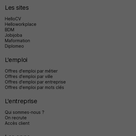
Les sites
HelloCV
Helloworkplace
BDM
Jobijoba
Maformation
Diplomeo
L'emploi
Offres d'emploi par métier
Offres d'emploi par ville
Offres d'emploi par entreprise
Offres d'emploi par mots clés
L'entreprise
Qui sommes-nous ?
On recrute
Accès client