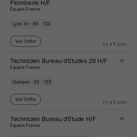
Plomberie H/F
Equans France
Lyon 7e - 69
CDI
Voir l’offre
il y a 8 jours
Technicien Bureau d'Etudes 29 H/F
Equans France
Quimper - 29
CDI
Voir l’offre
il y a 8 jours
Technicien Bureau d'Etude H/F
Equans France