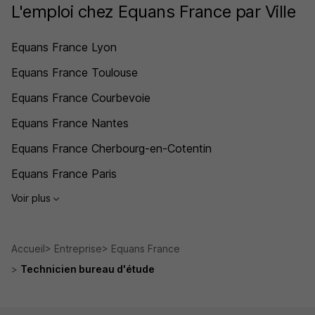
L'emploi chez Equans France par Ville
Equans France Lyon
Equans France Toulouse
Equans France Courbevoie
Equans France Nantes
Equans France Cherbourg-en-Cotentin
Equans France Paris
Voir plus
Accueil
Entreprise
Equans France
Technicien bureau d'étude