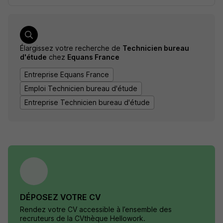
Élargissez votre recherche de
Technicien bureau
d'étude
chez
Equans France
Entreprise Equans France
Emploi Technicien bureau d'étude
Entreprise Technicien bureau d'étude
DÉPOSEZ VOTRE CV
Rendez votre CV accessible à l’ensemble des
recruteurs de la CVthèque Hellowork.