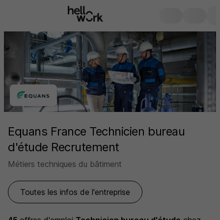
Equans France Technicien bureau
d'étude Recrutement
Métiers techniques du bâtiment
Toutes les infos de l'entreprise