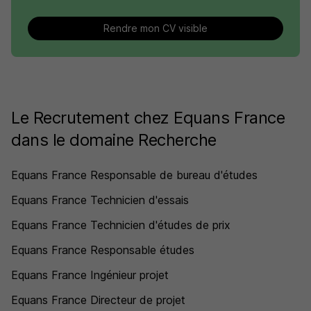
Rendre mon CV visible
Le Recrutement chez Equans France
dans le domaine Recherche
Equans France Responsable de bureau d'études
Equans France Technicien d'essais
Equans France Technicien d'études de prix
Equans France Responsable études
Equans France Ingénieur projet
Equans France Directeur de projet