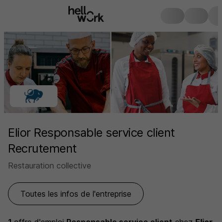
Elior Responsable service client
Recrutement
Restauration collective
Toutes les infos de l'entreprise