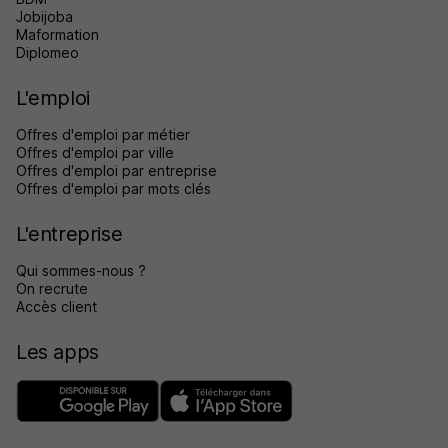
Jobijoba
Maformation
Diplomeo
L'emploi
Offres d'emploi par métier
Offres d'emploi par ville
Offres d'emploi par entreprise
Offres d'emploi par mots clés
L'entreprise
Qui sommes-nous ?
On recrute
Accès client
Les apps