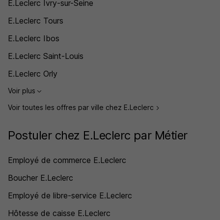
E.Leclerc Ivry-sur-Seine
E.Leclerc Tours
E.Leclerc Ibos
E.Leclerc Saint-Louis
E.Leclerc Orly
Voir plus
Voir toutes les offres par ville chez E.Leclerc
Postuler chez E.Leclerc par Métier
Employé de commerce E.Leclerc
Boucher E.Leclerc
Employé de libre-service E.Leclerc
Hôtesse de caisse E.Leclerc