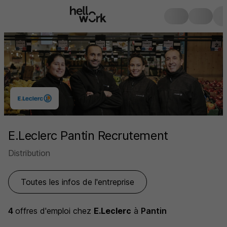
E.Leclerc Pantin Recrutement
Distribution
Toutes les infos de l'entreprise
4
offres d'emploi
chez
E.Leclerc
à
Pantin