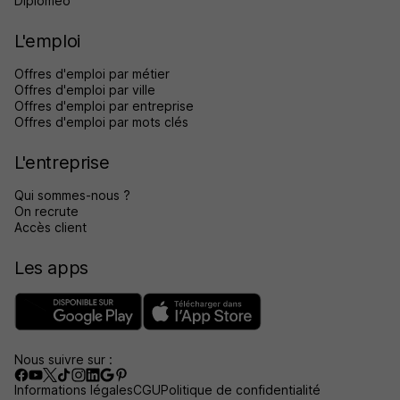
Diplomeo
L'emploi
Offres d'emploi par métier
Offres d'emploi par ville
Offres d'emploi par entreprise
Offres d'emploi par mots clés
L'entreprise
Qui sommes-nous ?
On recrute
Accès client
Les apps
Nous suivre sur :
Informations légales
CGU
Politique de confidentialité