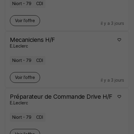
Niort - 79
CDI
Voir l’offre
il y a 3 jours
Mecaniciens H/F
E.Leclerc
Niort - 79
CDI
Voir l’offre
il y a 3 jours
Préparateur de Commande Drive H/F
E.Leclerc
Niort - 79
CDI