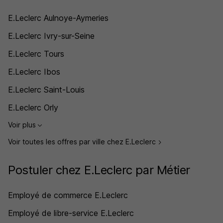
E.Leclerc Aulnoye-Aymeries
E.Leclerc Ivry-sur-Seine
E.Leclerc Tours
E.Leclerc Ibos
E.Leclerc Saint-Louis
E.Leclerc Orly
Voir plus
Voir toutes les offres par ville chez E.Leclerc
Postuler chez E.Leclerc par Métier
Employé de commerce E.Leclerc
Employé de libre-service E.Leclerc