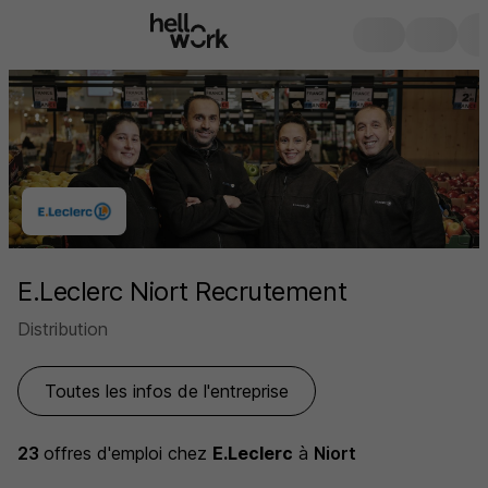
E.Leclerc Niort Recrutement
Distribution
Toutes les infos de l'entreprise
23
offres d'emploi
chez
E.Leclerc
à
Niort