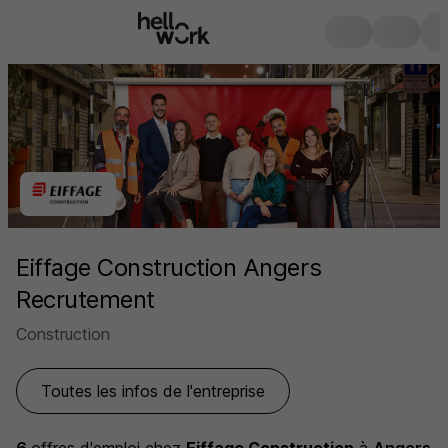
Eiffage Construction Angers
Recrutement
Construction
Toutes les infos de l'entreprise