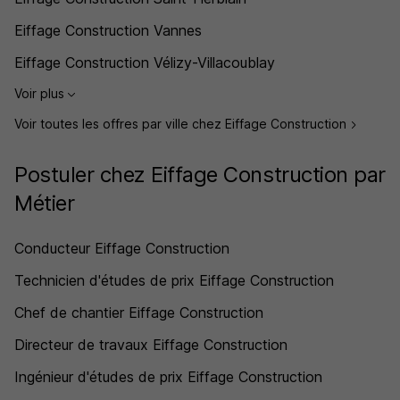
Eiffage Construction Vannes
Eiffage Construction Vélizy-Villacoublay
Voir plus
Voir toutes les offres par ville chez Eiffage Construction
Postuler chez Eiffage Construction par
Métier
Conducteur Eiffage Construction
Technicien d'études de prix Eiffage Construction
Chef de chantier Eiffage Construction
Directeur de travaux Eiffage Construction
Ingénieur d'études de prix Eiffage Construction