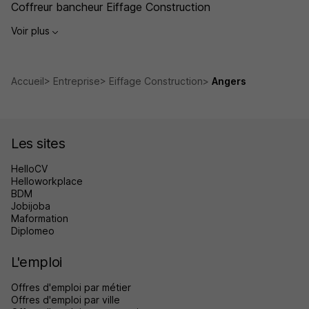
Coffreur bancheur Eiffage Construction
Voir plus
Accueil
Entreprise
Eiffage Construction
Angers
Les sites
HelloCV
Helloworkplace
BDM
Jobijoba
Maformation
Diplomeo
L'emploi
Offres d'emploi par métier
Offres d'emploi par ville