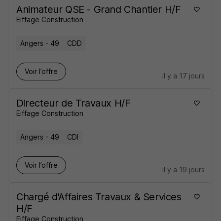
Animateur QSE - Grand Chantier H/F
Eiffage Construction
Angers - 49
CDD
Voir l’offre
il y a 17 jours
Directeur de Travaux H/F
Eiffage Construction
Angers - 49
CDI
Voir l’offre
il y a 19 jours
Chargé d'Affaires Travaux & Services
H/F
Eiffage Construction