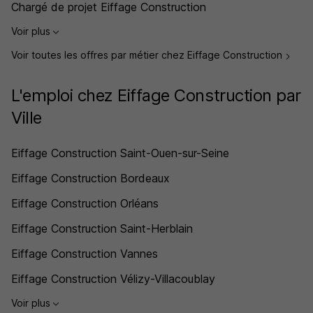
Chargé de projet Eiffage Construction
Voir plus
Voir toutes les offres par métier chez Eiffage Construction
L'emploi chez Eiffage Construction par
Ville
Eiffage Construction Saint-Ouen-sur-Seine
Eiffage Construction Bordeaux
Eiffage Construction Orléans
Eiffage Construction Saint-Herblain
Eiffage Construction Vannes
Eiffage Construction Vélizy-Villacoublay
Voir plus