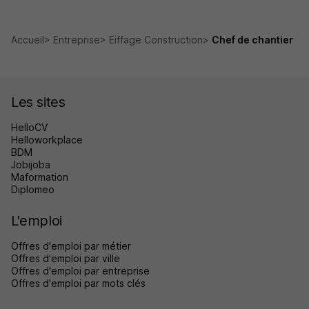
Accueil
Entreprise
Eiffage Construction
Chef de chantier
Les sites
HelloCV
Helloworkplace
BDM
Jobijoba
Maformation
Diplomeo
L'emploi
Offres d'emploi par métier
Offres d'emploi par ville
Offres d'emploi par entreprise
Offres d'emploi par mots clés