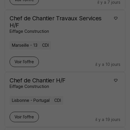
il y a 7 jours
Chef de Chantier Travaux Services
H/F
Eiffage Construction
Marseille - 13
CDI
Voir l’offre
il y a 10 jours
Chef de Chantier H/F
Eiffage Construction
Lisbonne - Portugal
CDI
Voir l’offre
il y a 19 jours