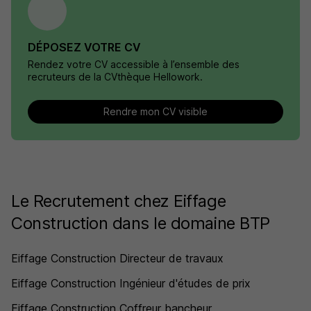
DÉPOSEZ VOTRE CV
Rendez votre CV accessible à l’ensemble des
recruteurs de la CVthèque Hellowork.
Rendre mon CV visible
Le Recrutement chez Eiffage
Construction dans le domaine BTP
Eiffage Construction Directeur de travaux
Eiffage Construction Ingénieur d'études de prix
Eiffage Construction Coffreur bancheur