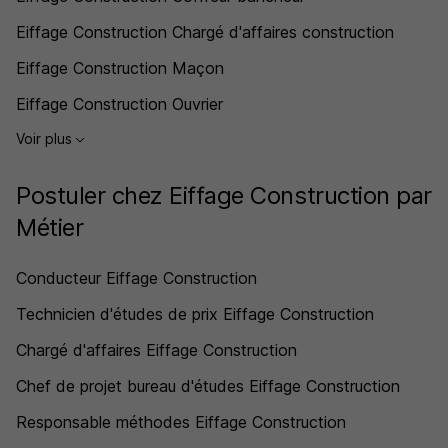
Eiffage Construction Chargé d'affaires construction
Eiffage Construction Maçon
Eiffage Construction Ouvrier
Voir plus
Postuler chez Eiffage Construction par
Métier
Conducteur Eiffage Construction
Technicien d'études de prix Eiffage Construction
Chargé d'affaires Eiffage Construction
Chef de projet bureau d'études Eiffage Construction
Responsable méthodes Eiffage Construction