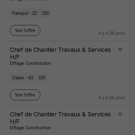
Paimpol - 22
CDI
Voir l’offre
il y a 26 jours
Chef de Chantier Travaux & Services
H/F
Eiffage Construction
Calais - 62
CDI
Voir l’offre
il y a 28 jours
Chef de Chantier Travaux & Services
H/F
Eiffage Construction