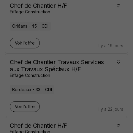
Chef de Chantier H/F
Eiffage Construction
Orléans - 45
CDI
Voir l’offre
il y a 19 jours
Chef de Chantier Travaux Services
aux Travaux Spéciaux H/F
Eiffage Construction
Bordeaux - 33
CDI
Voir l’offre
il y a 22 jours
Chef de Chantier H/F
Eiffage Construction