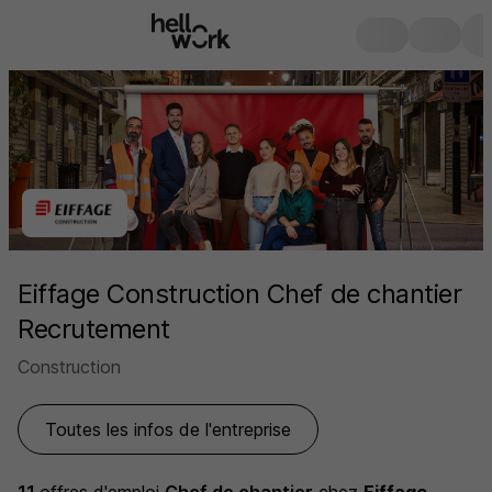
Eiffage Construction Chef de chantier
Recrutement
Construction
Toutes les infos de l'entreprise