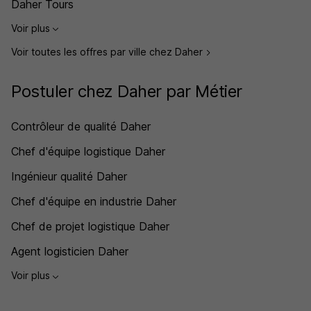
Daher Tours
Voir plus
Voir toutes les offres par ville chez Daher
Postuler chez Daher par Métier
Contrôleur de qualité Daher
Chef d'équipe logistique Daher
Ingénieur qualité Daher
Chef d'équipe en industrie Daher
Chef de projet logistique Daher
Agent logisticien Daher
Voir plus