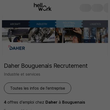
Daher Bouguenais Recrutement
Industrie et services
Toutes les infos de l'entreprise
4
offres d'emploi
chez
Daher
à
Bouguenais