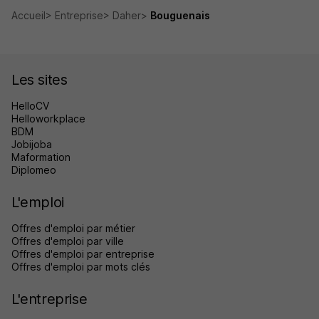
Accueil
Entreprise
Daher
Bouguenais
Les sites
HelloCV
Helloworkplace
BDM
Jobijoba
Maformation
Diplomeo
L'emploi
Offres d'emploi par métier
Offres d'emploi par ville
Offres d'emploi par entreprise
Offres d'emploi par mots clés
L'entreprise