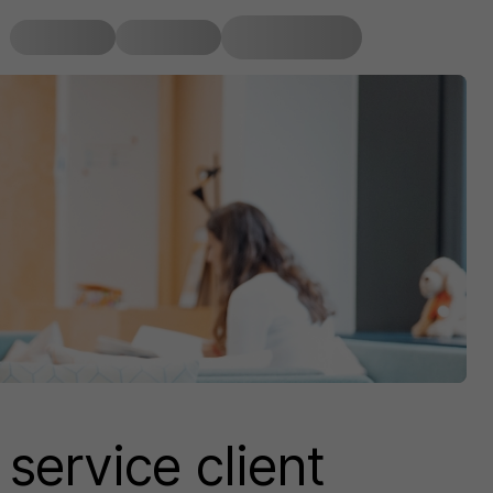
service client