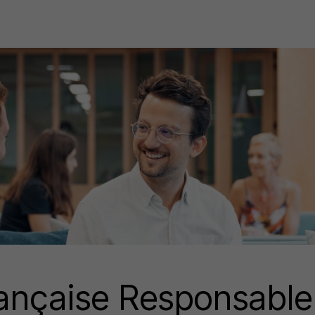
ançaise Responsable 