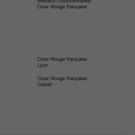
Médecin coordonnateur
Croix-Rouge française
Croix-Rouge française
Lyon
Croix-Rouge française
Créteil