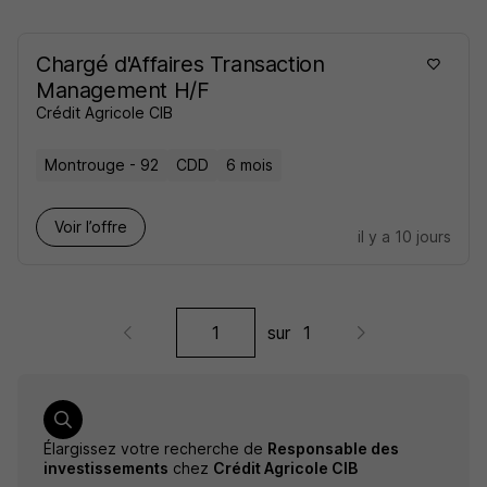
Chargé d'Affaires Transaction
Management H/F
Crédit Agricole CIB
Montrouge - 92
CDD
6 mois
Voir l’offre
il y a 10 jours
sur
1
Élargissez votre recherche de
Responsable des
investissements
chez
Crédit Agricole CIB