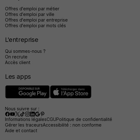
Offres d'emploi par métier
Offres d'emploi par ville
Offres d'emploi par entreprise
Offres d'emploi par mots clés
L'entreprise
Qui sommes-nous ?
On recrute
Accès client
Les apps
Nous suivre sur :
Informations légales
CGU
Politique de confidentialité
Gérer les traceurs
Accessibilité : non conforme
Aide et contact