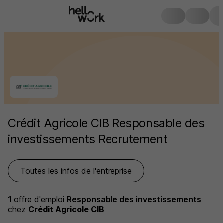
Crédit Agricole CIB Responsable des
investissements Recrutement
Toutes les infos de l'entreprise
1
offre d'emploi
Responsable des investissements
chez
Crédit Agricole CIB