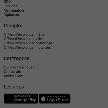
BDM
Jobijoba
Maformation
Diplomeo
L'emploi
Offres d'emploi par métier
Offres d'emploi par ville
Offres d'emploi par entreprise
Offres d'emploi par mots clés
L'entreprise
Qui sommes-nous ?
On recrute
Accès client
Les apps