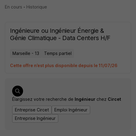
En cours
-
Historique
Ingénieure ou Ingénieur Énergie &
Génie Climatique - Data Centers H/F
Marseille - 13
Temps partiel
Cette offre n’est plus disponible depuis le 11/07/26
Élargissez votre recherche de
Ingénieur
chez
Circet
Entreprise Circet
Emploi Ingénieur
Entreprise Ingénieur