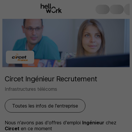
Circet Ingénieur Recrutement
Infrastructures télécoms
Toutes les infos de l'entreprise
Nous n'avons pas d'offres d'emploi
Ingénieur
chez
Circet
en ce moment