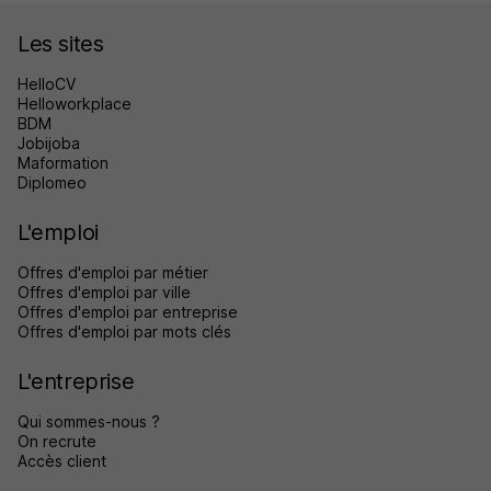
Les sites
HelloCV
Helloworkplace
BDM
Jobijoba
Maformation
Diplomeo
L'emploi
Offres d'emploi par métier
Offres d'emploi par ville
Offres d'emploi par entreprise
Offres d'emploi par mots clés
L'entreprise
Qui sommes-nous ?
On recrute
Accès client