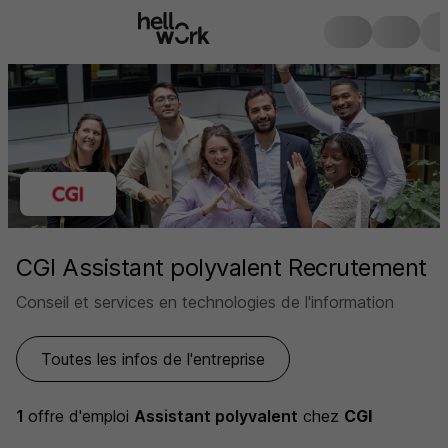
CGI Assistant polyvalent Recrutement
Conseil et services en technologies de l'information
Toutes les infos de l'entreprise
1
offre d'emploi
Assistant polyvalent
chez
CGI