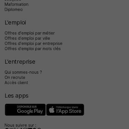
Maformation
Diplomeo
L'emploi
Offres d'emploi par métier
Offres d'emploi par ville
Offres d'emploi par entreprise
Offres d'emploi par mots clés
L'entreprise
Qui sommes-nous ?
On recrute
Accès client
Les apps
Nous suivre sur :