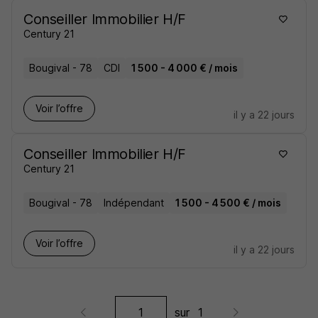
Conseiller Immobilier H/F
Century 21
Bougival - 78
CDI
1 500 - 4 000 € / mois
Voir l’offre
il y a 22 jours
Conseiller Immobilier H/F
Century 21
Bougival - 78
Indépendant
1 500 - 4 500 € / mois
Voir l’offre
il y a 22 jours
sur
1