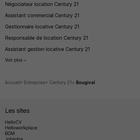
Négociateur location Century 21
Assistant commercial Century 21
Gestionnaire locative Century 21
Responsable de location Century 21
Assistant gestion locative Century 21
Voir plus
Accueil
Entreprise
Century 21
Bougival
Les sites
HelloCV
Helloworkplace
BDM
Jobijoba