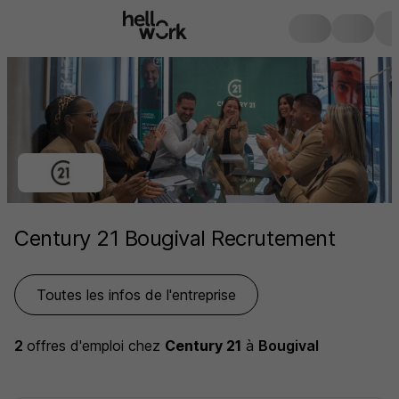
Century 21 Bougival Recrutement
Toutes les infos de l'entreprise
2
offres d'emploi
chez
Century 21
à
Bougival