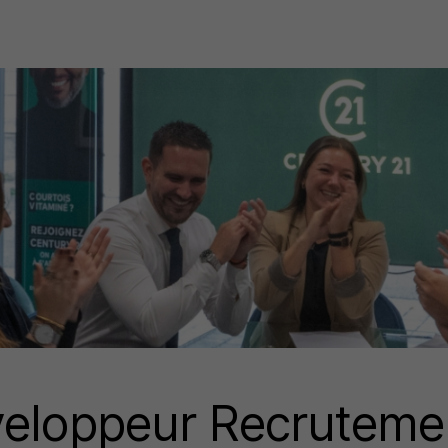
veloppeur Recruteme