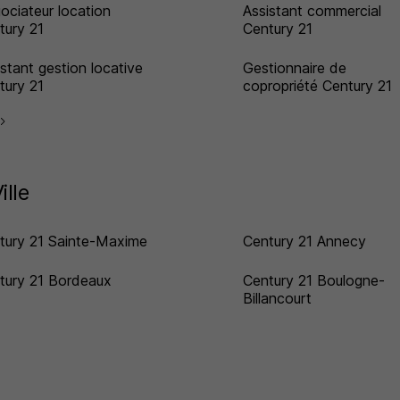
ociateur location
Assistant commercial
tury 21
Century 21
istant gestion locative
Gestionnaire de
tury 21
copropriété Century 21
ille
tury 21 Sainte-Maxime
Century 21 Annecy
tury 21 Bordeaux
Century 21 Boulogne-
Billancourt