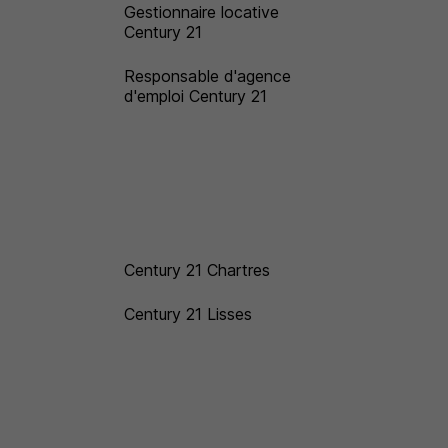
Gestionnaire locative
Century 21
Responsable d'agence
d'emploi Century 21
Century 21 Chartres
Century 21 Lisses