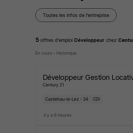
Toutes les infos de l'entreprise
5
offres d'emploi
Développeur
chez
Centu
En cours
-
Historique
Développeur Gestion Locati
Century 21
Castelnau-le-Lez - 34
CDI
il y a 8 heures