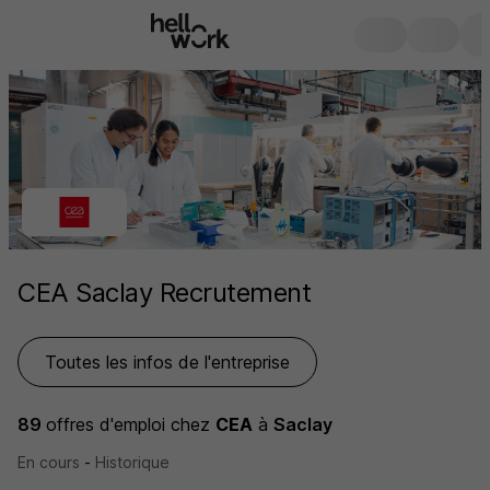
CEA Saclay Recrutement
Toutes les infos de l'entreprise
89
offres d'emploi
chez
CEA
à
Saclay
En cours
-
Historique