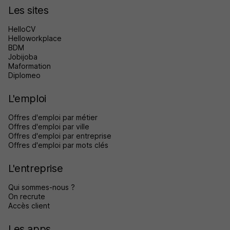
Les sites
HelloCV
Helloworkplace
BDM
Jobijoba
Maformation
Diplomeo
L'emploi
Offres d'emploi par métier
Offres d'emploi par ville
Offres d'emploi par entreprise
Offres d'emploi par mots clés
L'entreprise
Qui sommes-nous ?
On recrute
Accès client
Les apps