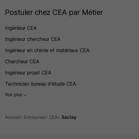
Postuler chez CEA par Métier
Ingénieur CEA
Ingénieur chercheur CEA
Ingénieur en chimie et matériaux CEA
Chercheur CEA
Ingénieur projet CEA
Technicien bureau d'étude CEA
Voir plus
Accueil
Entreprise
CEA
Saclay