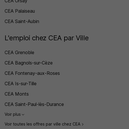
CEA Orsay
CEA Palaiseau
CEA Saint-Aubin
L'emploi chez CEA par Ville
CEA Grenoble
CEA Bagnols-sur-Cèze
CEA Fontenay-aux-Roses
CEA Is-sur-Tille
CEA Monts
CEA Saint-Paul-lès-Durance
Voir plus
Voir toutes les offres par ville chez CEA