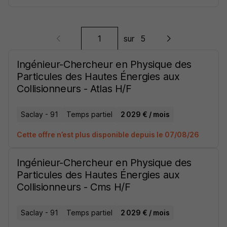
sur
5
Ingénieur-Chercheur en Physique des
Particules des Hautes Énergies aux
Collisionneurs - Atlas H/F
Saclay - 91
Temps partiel
2 029 € / mois
Cette offre n’est plus disponible depuis le 07/08/26
Ingénieur-Chercheur en Physique des
Particules des Hautes Énergies aux
Collisionneurs - Cms H/F
Saclay - 91
Temps partiel
2 029 € / mois