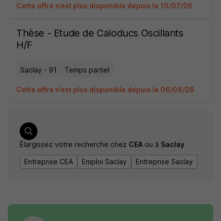
Cette offre n’est plus disponible depuis le 10/07/26
Thèse - Etude de Caloducs Oscillants
H/F
Saclay - 91
Temps partiel
Cette offre n’est plus disponible depuis le 06/08/26
Élargissez votre recherche chez
CEA
ou à
Saclay
Entreprise CEA
Emploi Saclay
Entreprise Saclay