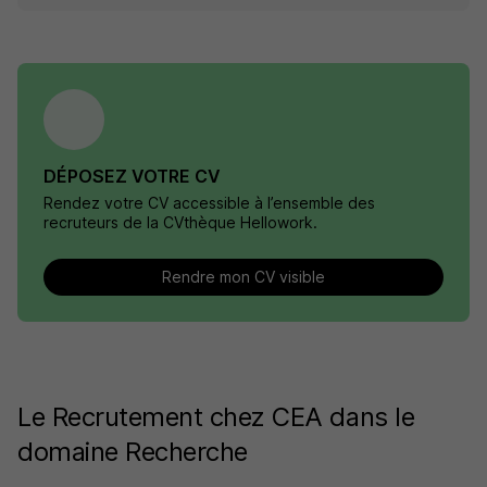
DÉPOSEZ VOTRE CV
Rendez votre CV accessible à l’ensemble des
recruteurs de la CVthèque Hellowork.
Rendre mon CV visible
Le Recrutement chez CEA dans le
domaine Recherche