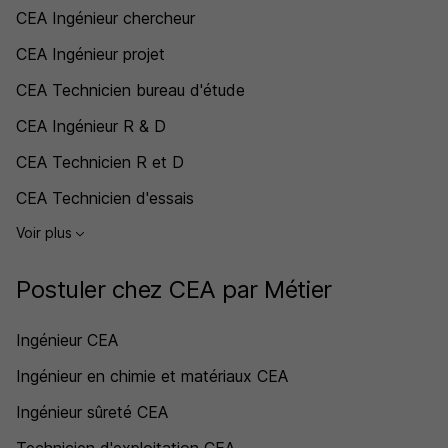
CEA Ingénieur chercheur
CEA Ingénieur projet
CEA Technicien bureau d'étude
CEA Ingénieur R & D
CEA Technicien R et D
CEA Technicien d'essais
Voir plus
Postuler chez CEA par Métier
Ingénieur CEA
Ingénieur en chimie et matériaux CEA
Ingénieur sûreté CEA