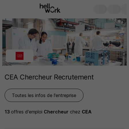
CEA Chercheur Recrutement
Toutes les infos de l'entreprise
13
offres d'emploi
Chercheur
chez
CEA