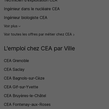
Technicien d'exploitation CEA
Ingénieur dans le nucléaire CEA
Ingénieur biologiste CEA
Voir plus
Voir toutes les offres par métier chez CEA
L'emploi chez CEA par Ville
CEA Grenoble
CEA Saclay
CEA Bagnols-sur-Cèze
CEA Gif-sur-Yvette
CEA Bruyères-le-Châtel
CEA Fontenay-aux-Roses