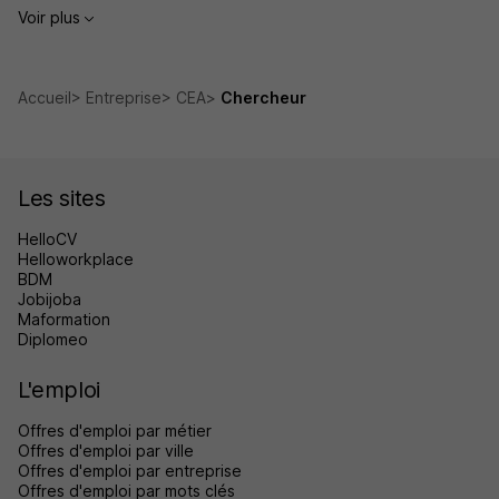
Voir plus
Accueil
Entreprise
CEA
Chercheur
Les sites
HelloCV
Helloworkplace
BDM
Jobijoba
Maformation
Diplomeo
L'emploi
Offres d'emploi par métier
Offres d'emploi par ville
Offres d'emploi par entreprise
Offres d'emploi par mots clés