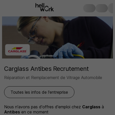
Carglass Antibes Recrutement
Réparation et Remplacement de Vitrage Automobile
Toutes les infos de l'entreprise
Nous n'avons pas d'offres d'emploi
chez
Carglass
à
Antibes
en ce moment