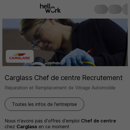
Carglass Chef de centre Recrutement
Réparation et Remplacement de Vitrage Automobile
Toutes les infos de l'entreprise
Nous n'avons pas d'offres d'emploi
Chef de centre
chez
Carglass
en ce moment