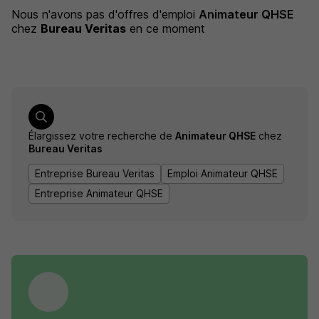
Nous n'avons pas d'offres d'emploi
Animateur QHSE
chez
Bureau Veritas
en ce moment
Élargissez votre recherche de
Animateur QHSE
chez
Bureau Veritas
Entreprise Bureau Veritas
Emploi Animateur QHSE
Entreprise Animateur QHSE