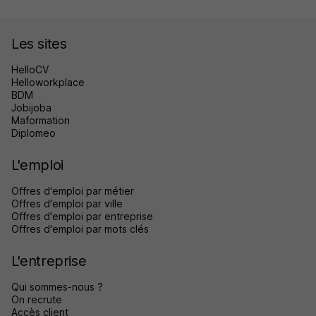
Les sites
HelloCV
Helloworkplace
BDM
Jobijoba
Maformation
Diplomeo
L'emploi
Offres d'emploi par métier
Offres d'emploi par ville
Offres d'emploi par entreprise
Offres d'emploi par mots clés
L'entreprise
Qui sommes-nous ?
On recrute
Accès client