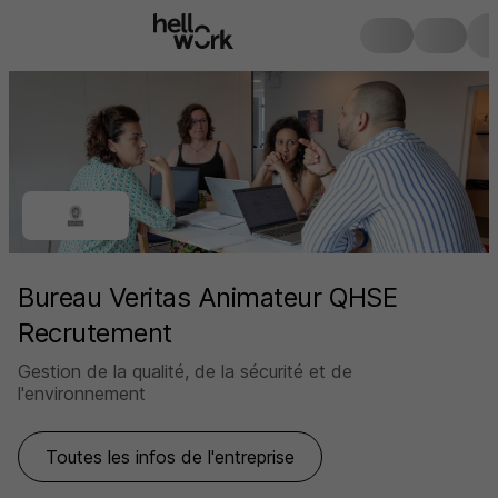
Bureau Veritas Animateur QHSE
Recrutement
Gestion de la qualité, de la sécurité et de
l'environnement
Toutes les infos de l'entreprise