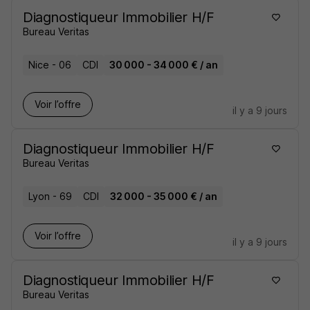
Diagnostiqueur Immobilier H/F
Bureau Veritas
Nice - 06
CDI
30 000 - 34 000 € / an
Voir l’offre
il y a 9 jours
Diagnostiqueur Immobilier H/F
Bureau Veritas
Lyon - 69
CDI
32 000 - 35 000 € / an
Voir l’offre
il y a 9 jours
Diagnostiqueur Immobilier H/F
Bureau Veritas