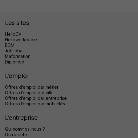
Les sites
HelloCV
Helloworkplace
BDM
Jobijoba
Maformation
Diplomeo
L'emploi
Offres d'emploi par métier
Offres d'emploi par ville
Offres d'emploi par entreprise
Offres d'emploi par mots clés
L'entreprise
Qui sommes-nous ?
On recrute