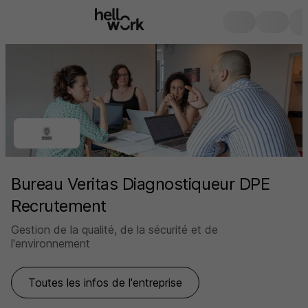
Bureau Veritas Diagnostiqueur DPE
Recrutement
Gestion de la qualité, de la sécurité et de
l'environnement
Toutes les infos de l'entreprise