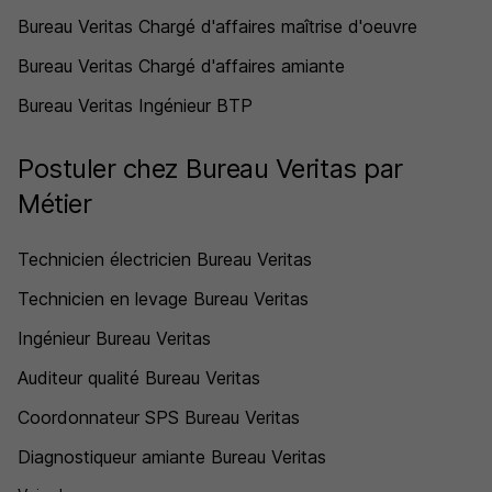
Bureau Veritas Chargé d'affaires maîtrise d'oeuvre
Bureau Veritas Chargé d'affaires amiante
Bureau Veritas Ingénieur BTP
Postuler chez Bureau Veritas par
Métier
Technicien électricien Bureau Veritas
Technicien en levage Bureau Veritas
Ingénieur Bureau Veritas
Auditeur qualité Bureau Veritas
Coordonnateur SPS Bureau Veritas
Diagnostiqueur amiante Bureau Veritas