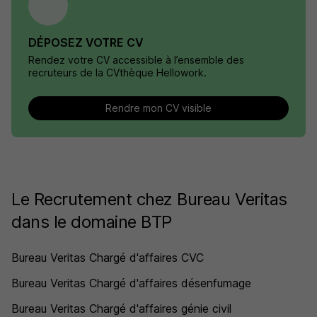
DÉPOSEZ VOTRE CV
Rendez votre CV accessible à l’ensemble des
recruteurs de la CVthèque Hellowork.
Rendre mon CV visible
Le Recrutement chez Bureau Veritas
dans le domaine BTP
Bureau Veritas Chargé d'affaires CVC
Bureau Veritas Chargé d'affaires désenfumage
Bureau Veritas Chargé d'affaires génie civil