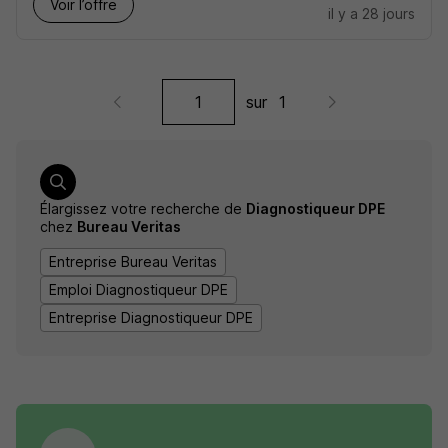
Voir l’offre
il y a 28 jours
sur
1
Élargissez votre recherche de
Diagnostiqueur DPE
chez
Bureau Veritas
Entreprise Bureau Veritas
Emploi Diagnostiqueur DPE
Entreprise Diagnostiqueur DPE