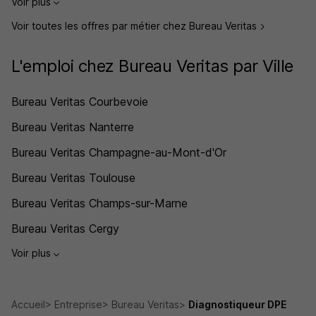
Voir plus
Voir toutes les offres par métier chez Bureau Veritas
L'emploi chez Bureau Veritas par Ville
Bureau Veritas Courbevoie
Bureau Veritas Nanterre
Bureau Veritas Champagne-au-Mont-d'Or
Bureau Veritas Toulouse
Bureau Veritas Champs-sur-Marne
Bureau Veritas Cergy
Voir plus
Accueil
Entreprise
Bureau Veritas
Diagnostiqueur DPE