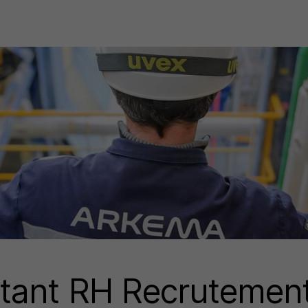
tant RH Recrutemen