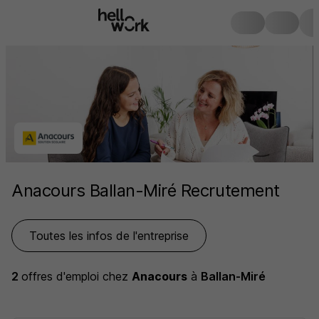
Anacours Ballan-Miré Recrutement
Toutes les infos de l'entreprise
2
offres d'emploi
chez
Anacours
à
Ballan-Miré