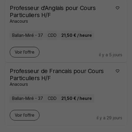
Professeur d'Anglais pour Cours
Particuliers H/F
Anacours
Ballan-Miré - 37
CDD
21,50 € / heure
Voir l’offre
il y a 5 jours
Professeur de Francais pour Cours
Particuliers H/F
Anacours
Ballan-Miré - 37
CDD
21,50 € / heure
Voir l’offre
il y a 29 jours