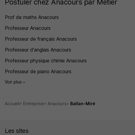
Postuler chez Anacours par Métier
Prof de maths Anacours
Professeur Anacours
Professeur de français Anacours
Professeur d'anglais Anacours
Professeur physique chimie Anacours
Professeur de piano Anacours
Voir plus
Accueil
Entreprise
Anacours
Ballan-Miré
Les sites