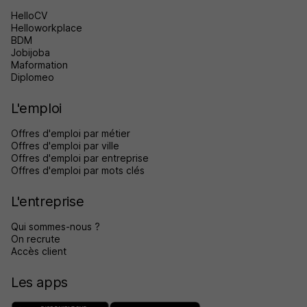
HelloCV
Helloworkplace
BDM
Jobijoba
Maformation
Diplomeo
L'emploi
Offres d'emploi par métier
Offres d'emploi par ville
Offres d'emploi par entreprise
Offres d'emploi par mots clés
L'entreprise
Qui sommes-nous ?
On recrute
Accès client
Les apps