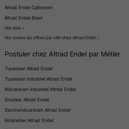
Altrad Endel Cattenom
Altrad Endel Brest
Voir plus
Voir toutes les offres par ville chez Altrad Endel
Postuler chez Altrad Endel par Métier
Tuyauteur Altrad Endel
Tuyauteur industriel Altrad Endel
Mécanicien industriel Altrad Endel
Soudeur Altrad Endel
Electromécanicien Altrad Endel
Robinetier Altrad Endel