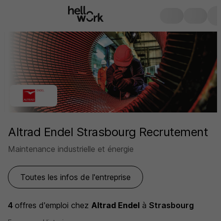
Altrad Endel Strasbourg Recrutement
Maintenance industrielle et énergie
Toutes les infos de l'entreprise
4
offres d'emploi
chez
Altrad Endel
à
Strasbourg