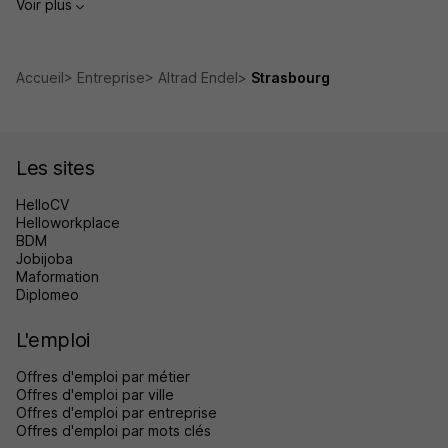
Voir plus
Accueil
Entreprise
Altrad Endel
Strasbourg
Les sites
HelloCV
Helloworkplace
BDM
Jobijoba
Maformation
Diplomeo
L'emploi
Offres d'emploi par métier
Offres d'emploi par ville
Offres d'emploi par entreprise
Offres d'emploi par mots clés