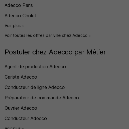
Adecco Paris
Adecco Cholet
Voir plus
Voir toutes les offres par ville chez Adecco
Postuler chez Adecco par Métier
Agent de production Adecco
Cariste Adecco
Conducteur de ligne Adecco
Préparateur de commande Adecco
Ouvrier Adecco
Conducteur Adecco
Voir plus