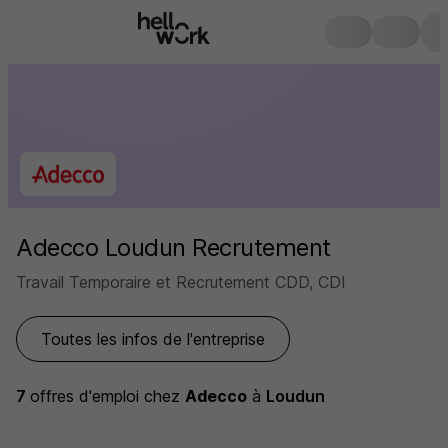
Adecco Loudun Recrutement
Travail Temporaire et Recrutement CDD, CDI
Toutes les infos de l'entreprise
7
offres d'emploi
chez
Adecco
à
Loudun