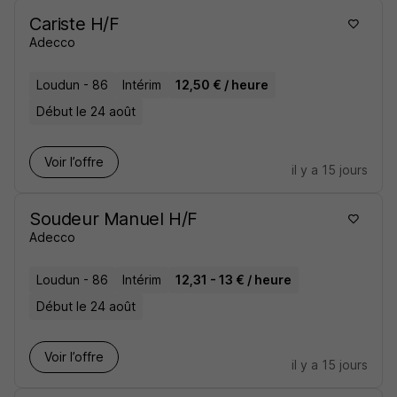
Cariste H/F
Adecco
Loudun - 86
Intérim
12,50 € / heure
Début le 24 août
Voir l’offre
il y a 15 jours
Soudeur Manuel H/F
Adecco
Loudun - 86
Intérim
12,31 - 13 € / heure
Début le 24 août
Voir l’offre
il y a 15 jours