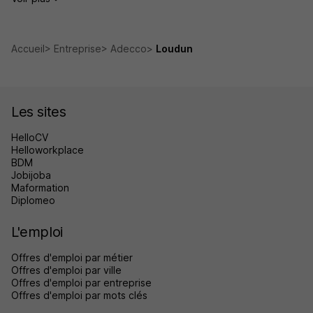
Accueil
Entreprise
Adecco
Loudun
Les sites
HelloCV
Helloworkplace
BDM
Jobijoba
Maformation
Diplomeo
L'emploi
Offres d'emploi par métier
Offres d'emploi par ville
Offres d'emploi par entreprise
Offres d'emploi par mots clés