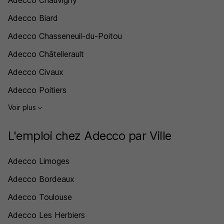
Adecco Chauvigny
Adecco Biard
Adecco Chasseneuil-du-Poitou
Adecco Châtellerault
Adecco Civaux
Adecco Poitiers
Voir plus
L'emploi chez Adecco par Ville
Adecco Limoges
Adecco Bordeaux
Adecco Toulouse
Adecco Les Herbiers