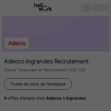
Adecco Ingrandes Recrutement
Travail Temporaire et Recrutement CDD, CDI
Toutes les infos de l'entreprise
9
offres d'emploi
chez
Adecco
à
Ingrandes