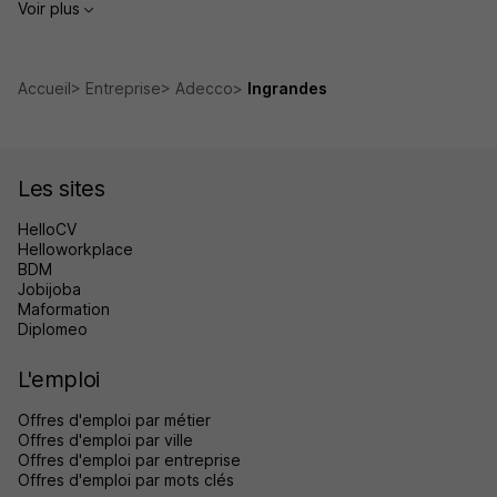
Voir plus
Accueil
Entreprise
Adecco
Ingrandes
Les sites
HelloCV
Helloworkplace
BDM
Jobijoba
Maformation
Diplomeo
L'emploi
Offres d'emploi par métier
Offres d'emploi par ville
Offres d'emploi par entreprise
Offres d'emploi par mots clés