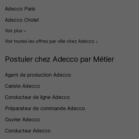
Adecco Paris
Adecco Cholet
Voir plus
Voir toutes les offres par ville chez Adecco
Postuler chez Adecco par Métier
Agent de production Adecco
Cariste Adecco
Conducteur de ligne Adecco
Préparateur de commande Adecco
Ouvrier Adecco
Conducteur Adecco