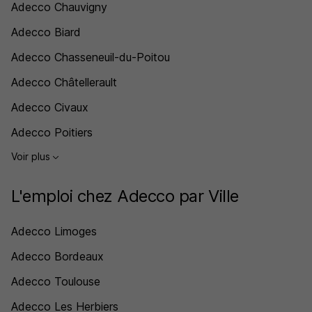
Adecco Chauvigny
Adecco Biard
Adecco Chasseneuil-du-Poitou
Adecco Châtellerault
Adecco Civaux
Adecco Poitiers
Voir plus
L'emploi chez Adecco par Ville
Adecco Limoges
Adecco Bordeaux
Adecco Toulouse
Adecco Les Herbiers