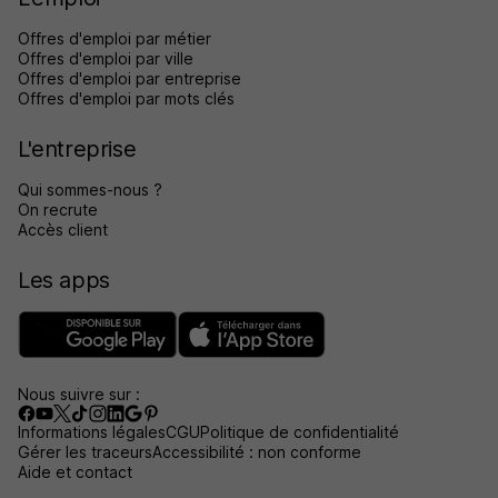
Offres d'emploi par métier
Offres d'emploi par ville
Offres d'emploi par entreprise
Offres d'emploi par mots clés
L'entreprise
Qui sommes-nous ?
On recrute
Accès client
Les apps
Nous suivre sur :
Informations légales
CGU
Politique de confidentialité
Gérer les traceurs
Accessibilité : non conforme
Aide et contact