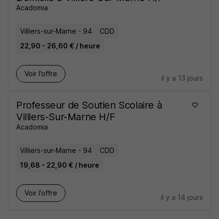
Acadomia
Villiers-sur-Marne - 94
CDD
22,90 - 26,60 € / heure
Voir l’offre
il y a 13 jours
Professeur de Soutien Scolaire à
Villiers-Sur-Marne H/F
Acadomia
Villiers-sur-Marne - 94
CDD
19,68 - 22,90 € / heure
Voir l’offre
il y a 14 jours