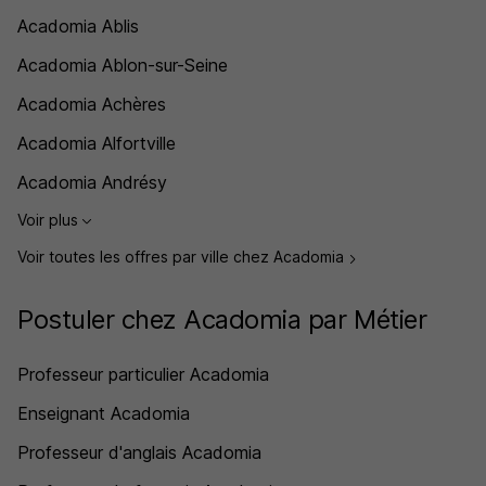
Acadomia Ablis
Acadomia Ablon-sur-Seine
Acadomia Achères
Acadomia Alfortville
Acadomia Andrésy
Voir plus
Voir toutes les offres par ville chez Acadomia
Postuler chez Acadomia par Métier
Professeur particulier Acadomia
Enseignant Acadomia
Professeur d'anglais Acadomia