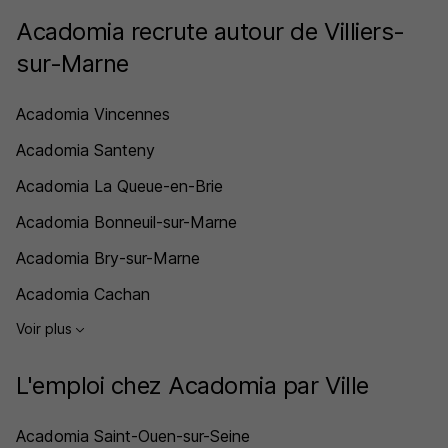
Acadomia recrute autour de Villiers-
sur-Marne
Acadomia Vincennes
Acadomia Santeny
Acadomia La Queue-en-Brie
Acadomia Bonneuil-sur-Marne
Acadomia Bry-sur-Marne
Acadomia Cachan
Voir plus
L'emploi chez Acadomia par Ville
Acadomia Saint-Ouen-sur-Seine