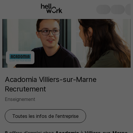
Acadomia Villiers-sur-Marne
Recrutement
Enseignement
Toutes les infos de l'entreprise