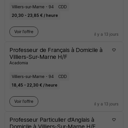
Villiers-sur-Marne - 94
CDD
20,30 - 23,85 € / heure
Voir l’offre
il y a 13 jours
Professeur de Français à Domicile à
Villiers-Sur-Marne H/F
Acadomia
Villiers-sur-Marne - 94
CDD
18,45 - 22,30 € / heure
Voir l’offre
il y a 13 jours
Professeur Particulier d'Anglais à
Domicile à Villiers-Sur-Marne H/F