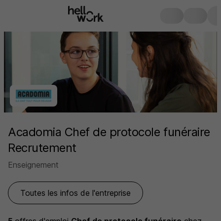
Acadomia Chef de protocole funéraire
Recrutement
Enseignement
Toutes les infos de l'entreprise