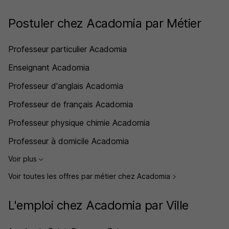
Postuler chez Acadomia par Métier
Professeur particulier Acadomia
Enseignant Acadomia
Professeur d'anglais Acadomia
Professeur de français Acadomia
Professeur physique chimie Acadomia
Professeur à domicile Acadomia
Voir plus
Voir toutes les offres par métier chez Acadomia
L'emploi chez Acadomia par Ville