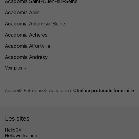
Acadomia Saint-Ouen-sur-Seine
Acadomia Ablis
Acadomia Ablon-sur-Seine
Acadomia Achères
Acadomia Alfortville
Acadomia Andrésy
Voir plus
Accueil
Entreprise
Acadomia
Chef de protocole funéraire
Les sites
HelloCV
Helloworkplace