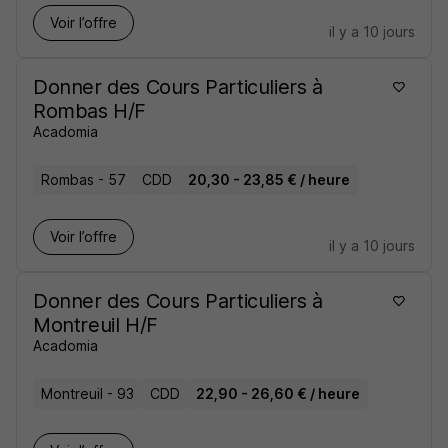
Voir l’offre
il y a 10 jours
Donner des Cours Particuliers à
Rombas H/F
Acadomia
Rombas - 57
CDD
20,30 - 23,85 € / heure
Voir l’offre
il y a 10 jours
Donner des Cours Particuliers à
Montreuil H/F
Acadomia
Montreuil - 93
CDD
22,90 - 26,60 € / heure