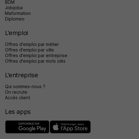
BDM
Jobijoba
Maformation
Diplomeo
L'emploi
Offres d'emploi par métier
Offres d'emploi par ville
Offres d'emploi par entreprise
Offres d'emploi par mots clés
L'entreprise
Qui sommes-nous ?
On recrute
Accès client
Les apps