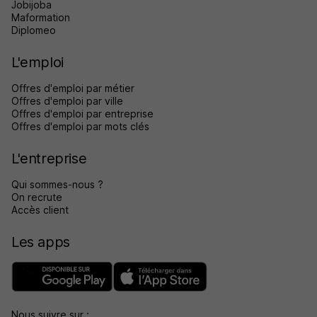
Jobijoba
Maformation
Diplomeo
L'emploi
Offres d'emploi par métier
Offres d'emploi par ville
Offres d'emploi par entreprise
Offres d'emploi par mots clés
L'entreprise
Qui sommes-nous ?
On recrute
Accès client
Les apps
Nous suivre sur :