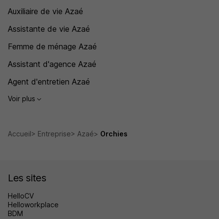
Auxiliaire de vie Azaé
Assistante de vie Azaé
Femme de ménage Azaé
Assistant d'agence Azaé
Agent d'entretien Azaé
Voir plus
Accueil
Entreprise
Azaé
Orchies
Les sites
HelloCV
Helloworkplace
BDM