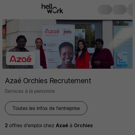
Azaé Orchies Recrutement
Services à la personne
Toutes les infos de l'entreprise
2
offres d'emploi
chez
Azaé
à
Orchies