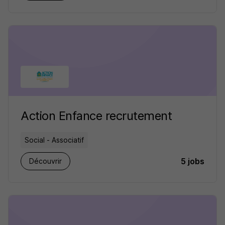
Action Enfance recrutement
Social - Associatif
5 jobs
Découvrir