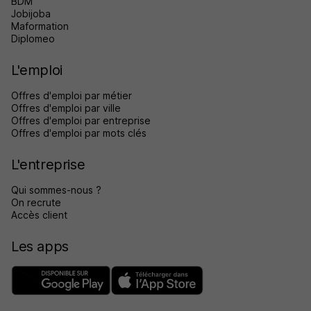
BDM
Jobijoba
Maformation
Diplomeo
L'emploi
Offres d'emploi par métier
Offres d'emploi par ville
Offres d'emploi par entreprise
Offres d'emploi par mots clés
L'entreprise
Qui sommes-nous ?
On recrute
Accès client
Les apps