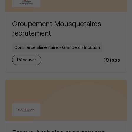
Groupement Mousquetaires
recrutement
Commerce alimentaire - Grande distribution
19 jobs
Découvrir