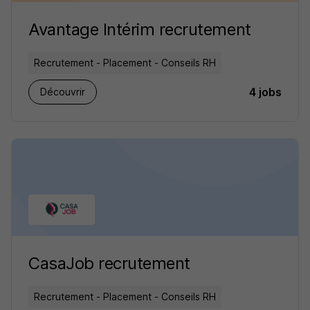
Avantage Intérim recrutement
Recrutement - Placement - Conseils RH
4 jobs
Découvrir
CasaJob recrutement
Recrutement - Placement - Conseils RH