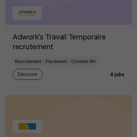
Adwork’s Travail Temporaire
recrutement
Recrutement - Placement - Conseils RH
4 jobs
Découvrir