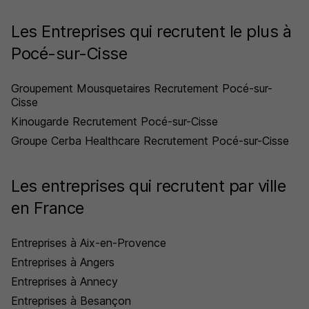
Les Entreprises qui recrutent le plus à
Pocé-sur-Cisse
Groupement Mousquetaires Recrutement Pocé-sur-
Cisse
Kinougarde Recrutement Pocé-sur-Cisse
Groupe Cerba Healthcare Recrutement Pocé-sur-Cisse
Les entreprises qui recrutent par ville
en France
Entreprises à Aix-en-Provence
Entreprises à Angers
Entreprises à Annecy
Entreprises à Besançon