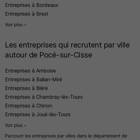
Entreprises à Bordeaux
Entreprises à Brest
Voir plus
Les entreprises qui recrutent par ville
autour de Pocé-sur-Cisse
Entreprises à Amboise
Entreprises à Ballan-Miré
Entreprises à Bléré
Entreprises à Chambray-lès-Tours
Entreprises à Chinon
Entreprises à Joué-lès-Tours
Voir plus
Parcourir les entreprises par villes dans le département de