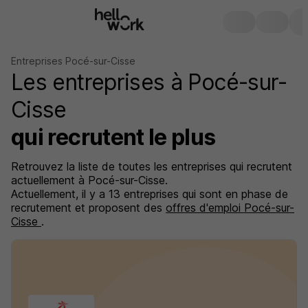
Entreprises Pocé-sur-Cisse
Les entreprises à Pocé-sur-
Cisse
qui recrutent le plus
Retrouvez la liste de toutes les entreprises qui recrutent
actuellement à Pocé-sur-Cisse.
Actuellement, il y a 13 entreprises qui sont en phase de
recrutement et proposent des
offres d'emploi Pocé-sur-
Cisse
.