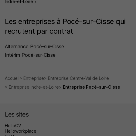
Indre-et-Loire
Les entreprises à Pocé-sur-Cisse qui
recrutent par contrat
Alternance Pocé-sur-Cisse
Intérim Pocé-sur-Cisse
Accueil
Entreprise
Entreprise Centre-Val de Loire
Entreprise Indre-et-Loire
Entreprise Pocé-sur-Cisse
Les sites
HelloCV
Helloworkplace